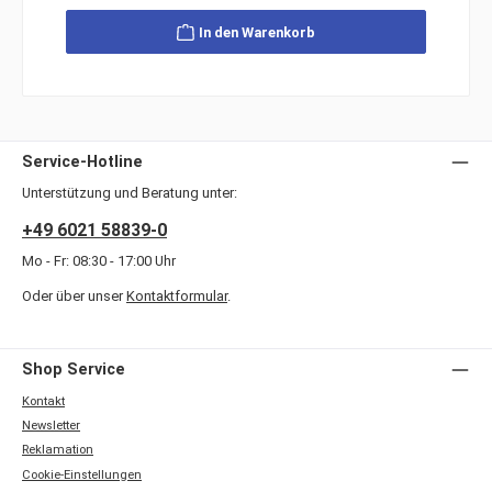
In den Warenkorb
Service-Hotline
Unterstützung und Beratung unter:
+49 6021 58839-0
Mo - Fr: 08:30 - 17:00 Uhr
Oder über unser
Kontaktformular
.
Shop Service
Kontakt
Newsletter
Reklamation
Cookie-Einstellungen