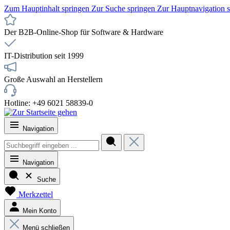
Zum Hauptinhalt springen
Zur Suche springen
Zur Hauptnavigation 
Der B2B-Online-Shop für Software & Hardware
IT-Distribution seit 1999
Große Auswahl an Herstellern
Hotline: +49 6021 58839-0
Navigation
Navigation
Suche
Merkzettel
Mein Konto
Menü schließen