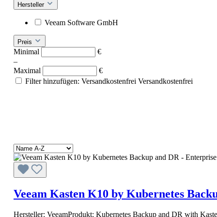
Hersteller
Veeam Software GmbH
Preis
Minimal
€
–
Maximal
€
Filter hinzufügen: Versandkostenfrei
Versandkostenfrei
Veeam Kasten K10 by Kubernetes Backu
Hersteller: VeeamProdukt: Kubernetes Backup and DR with Kasten