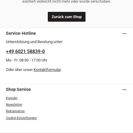
existiert vielleicht nicht mehr oder wurde verschoben.
Zurück zum Shop
Service-Hotline
Unterstützung und Beratung unter:
+49 6021 58839-0
Mo - Fr: 08:30 - 17:00 Uhr
Oder über unser
Kontaktformular
.
Shop Service
Kontakt
Newsletter
Reklamation
Cookie-Einstellungen