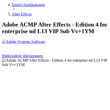
Einzel-Applikationen
After Effects
Adobe ACMP After Effects - Edition 4 for
enterprise ml L13 VIP Sub Vv+1YM
Bildergalerie überspringen