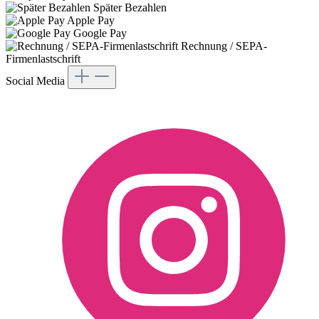
Später Bezahlen
Apple Pay
Google Pay
Rechnung / SEPA-
Firmenlastschrift
Social Media