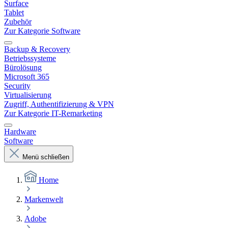
Surface
Tablet
Zubehör
Zur Kategorie Software
Backup & Recovery
Betriebssysteme
Bürolösung
Microsoft 365
Security
Virtualisierung
Zugriff, Authentifizierung & VPN
Zur Kategorie IT-Remarketing
Hardware
Software
Menü schließen
Home
Markenwelt
Adobe