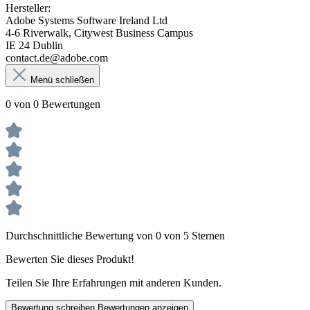
Hersteller:
Adobe Systems Software Ireland Ltd
4-6 Riverwalk, Citywest Business Campus
IE 24 Dublin
contact.de@adobe.com
Menü schließen
0 von 0 Bewertungen
Durchschnittliche Bewertung von 0 von 5 Sternen
Bewerten Sie dieses Produkt!
Teilen Sie Ihre Erfahrungen mit anderen Kunden.
Bewertung schreiben
Bewertungen anzeigen