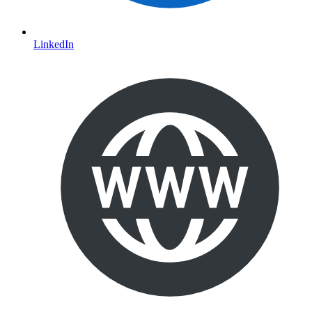
LinkedIn