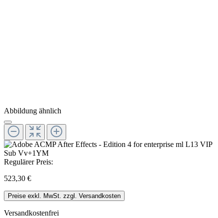
Abbildung ähnlich
Regulärer Preis:
523,30 €
Preise exkl. MwSt. zzgl. Versandkosten
Versandkostenfrei