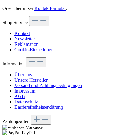
Oder über unser
Kontaktformular
.
Shop Service
Kontakt
Newsletter
Reklamation
Cookie-Einstellungen
Information
Über uns
Unsere Hersteller
Versand und Zahlungsbedingungen
Impressum
AGB
Datenschutz
Barrierefreiheitserklärung
Zahlungsarten
Vorkasse
PayPal