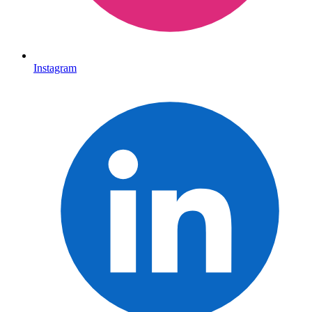
Instagram