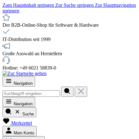
Zum Hauptinhalt springen
Zur Suche springen
Zur Hauptnavigation
springen
Der B2B-Online-Shop für Software & Hardware
IT-Distribution seit 1999
Große Auswahl an Herstellern
Hotline: +49 6021 58839-0
Navigation
Navigation
Suche
Merkzettel
Mein Konto