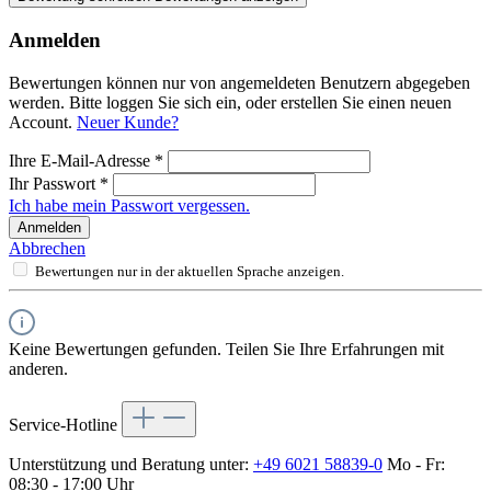
Anmelden
Bewertungen können nur von angemeldeten Benutzern abgegeben
werden. Bitte loggen Sie sich ein, oder erstellen Sie einen neuen
Account.
Neuer Kunde?
Ihre E-Mail-Adresse
*
Ihr Passwort
*
Ich habe mein Passwort vergessen.
Anmelden
Abbrechen
Bewertungen nur in der aktuellen Sprache anzeigen.
Keine Bewertungen gefunden. Teilen Sie Ihre Erfahrungen mit
anderen.
Service-Hotline
Unterstützung und Beratung unter:
+49 6021 58839-0
Mo - Fr:
08:30 - 17:00 Uhr