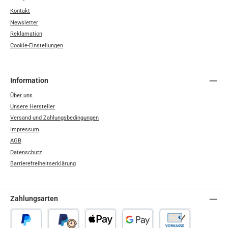
Kontakt
Newsletter
Reklamation
Cookie-Einstellungen
Information
Über uns
Unsere Hersteller
Versand und Zahlungsbedingungen
Impressum
AGB
Datenschutz
Barrierefreiheitserklärung
Zahlungsarten