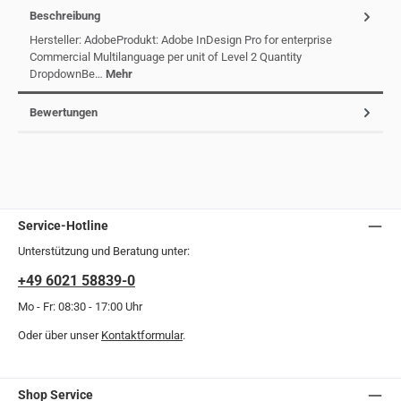
Beschreibung
Hersteller: AdobeProdukt: Adobe InDesign Pro for enterprise
Commercial Multilanguage per unit of Level 2 Quantity
DropdownBe…
Mehr
Bewertungen
Service-Hotline
Unterstützung und Beratung unter:
+49 6021 58839-0
Mo - Fr: 08:30 - 17:00 Uhr
Oder über unser
Kontaktformular
.
Shop Service