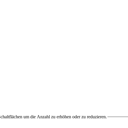
chaltflächen um die Anzahl zu erhöhen oder zu reduzieren.