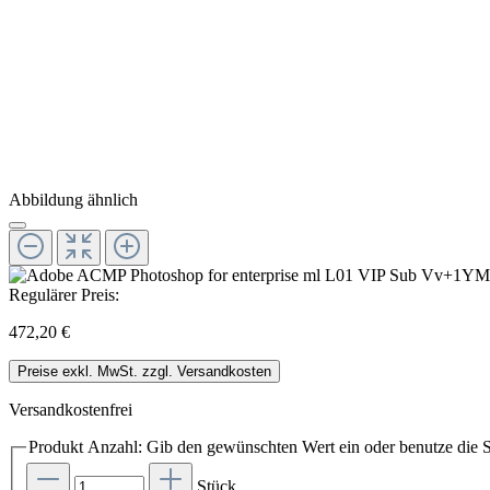
Abbildung ähnlich
Regulärer Preis:
472,20 €
Preise exkl. MwSt. zzgl. Versandkosten
Versandkostenfrei
Produkt Anzahl: Gib den gewünschten Wert ein oder benutze die S
Stück