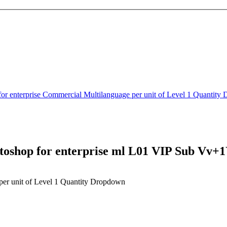
for enterprise Commercial Multilanguage per unit of Level 1 Quant
oshop for enterprise ml L01 VIP Sub Vv
per unit of Level 1 Quantity Dropdown