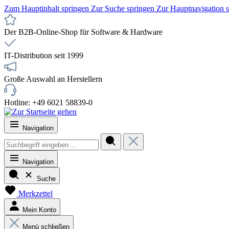
Zum Hauptinhalt springen
Zur Suche springen
Zur Hauptnavigation 
Der B2B-Online-Shop für Software & Hardware
IT-Distribution seit 1999
Große Auswahl an Herstellern
Hotline: +49 6021 58839-0
Navigation
Navigation
Suche
Merkzettel
Mein Konto
Menü schließen