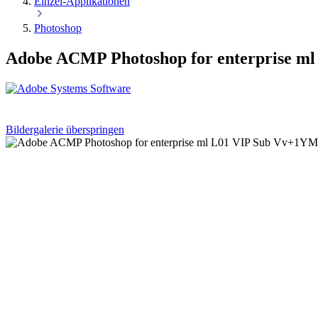
Einzel-Applikationen
Photoshop
Adobe ACMP Photoshop for enterprise m
Bildergalerie überspringen