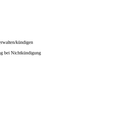
erwalten/kündigen
ng bei Nichtkündigung