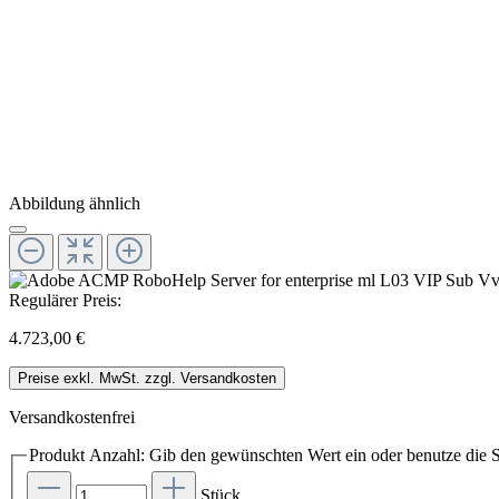
Abbildung ähnlich
Regulärer Preis:
4.723,00 €
Preise exkl. MwSt. zzgl. Versandkosten
Versandkostenfrei
Produkt Anzahl: Gib den gewünschten Wert ein oder benutze die S
Stück