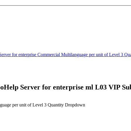
erver for enterprise Commercial Multilanguage per unit of Level 3
Help Server for enterprise ml L03 VIP 
guage per unit of Level 3 Quantity Dropdown