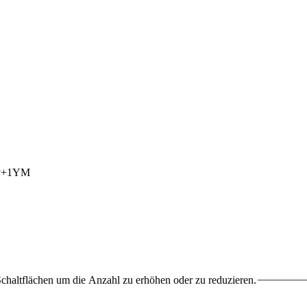
chaltflächen um die Anzahl zu erhöhen oder zu reduzieren.