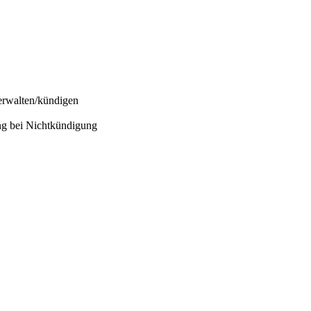
erwalten/kündigen
ng bei Nichtkündigung