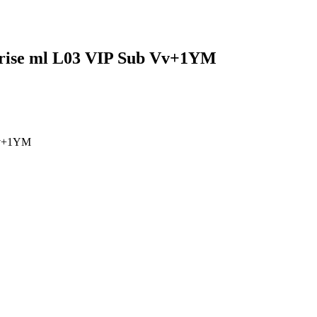
rise ml L03 VIP Sub Vv+1YM