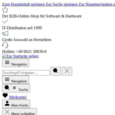
Zum Hauptinhalt springen
Zur Suche springen
Zur Hauptnavigation 
Der B2B-Online-Shop für Software & Hardware
IT-Distribution seit 1999
Große Auswahl an Herstellern
Hotline: +49 6021 58839-0
Navigation
Navigation
Suche
Merkzettel
Mein Konto
Menü schließen