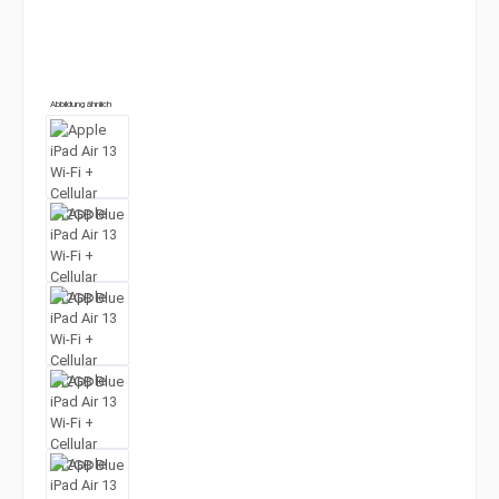
Abbildung ähnlich