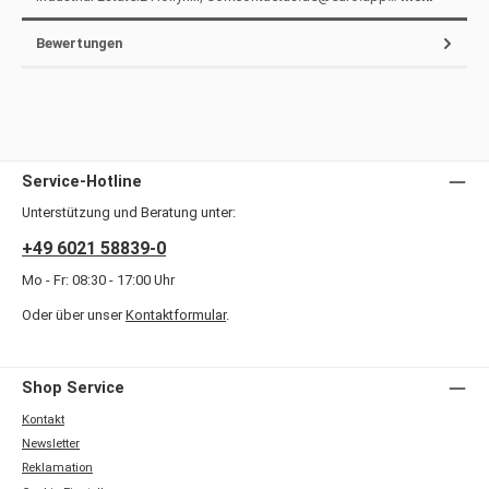
Bewertungen
Service-Hotline
Unterstützung und Beratung unter:
+49 6021 58839-0
Mo - Fr: 08:30 - 17:00 Uhr
Oder über unser
Kontaktformular
.
Shop Service
Kontakt
Newsletter
Reklamation