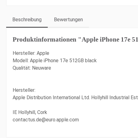
Beschreibung
Bewertungen
Produktinformationen "Apple iPhone 17e 5
Hersteller: Apple
Modell: Apple iPhone 17e 512GB black
Qualität: Neuware
Hersteller:
Apple Distribution International Ltd. Hollyhill Industrial Es
IE Hollyhill, Cork
contactus.de@euro.apple.com