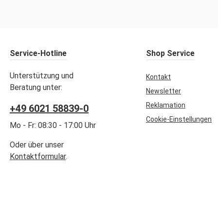
Service-Hotline
Shop Service
Unterstützung und
Kontakt
Beratung unter:
Newsletter
Reklamation
+49 6021 58839-0
Cookie-Einstellungen
Mo - Fr: 08:30 - 17:00 Uhr
Oder über unser
Kontaktformular
.