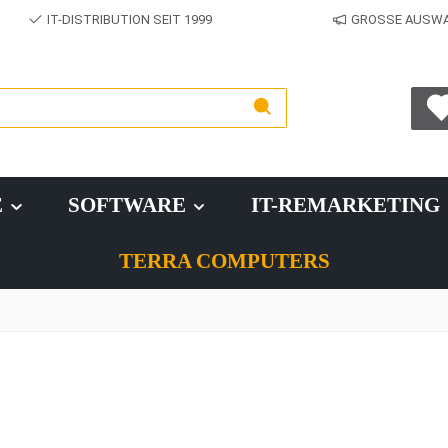
IT-DISTRIBUTION SEIT 1999
GROSSE AUSWAH
E
SOFTWARE
IT-REMARKETING
TERRA COMPUTERS