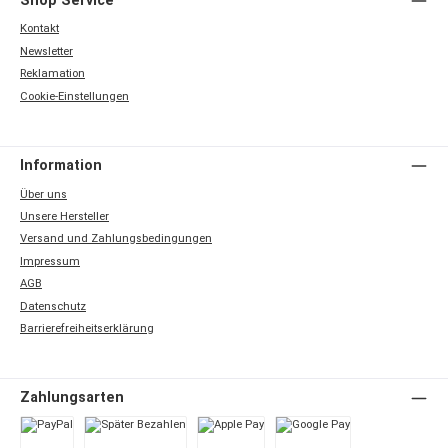
Shop Service
Kontakt
Newsletter
Reklamation
Cookie-Einstellungen
Information
Über uns
Unsere Hersteller
Versand und Zahlungsbedingungen
Impressum
AGB
Datenschutz
Barrierefreiheitserklärung
Zahlungsarten