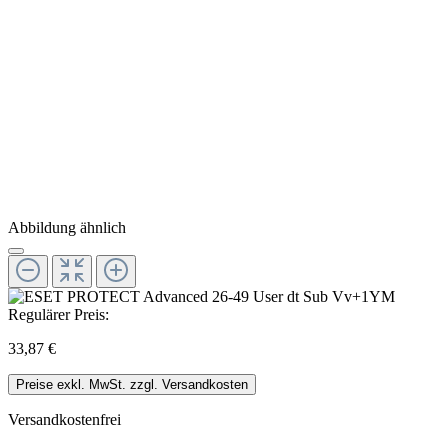
Abbildung ähnlich
Regulärer Preis:
33,87 €
Preise exkl. MwSt. zzgl. Versandkosten
Versandkostenfrei