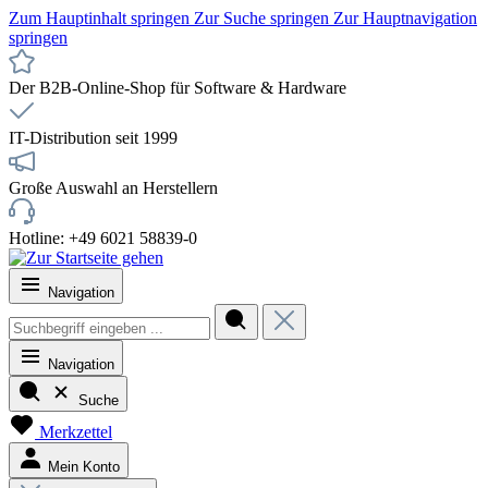
Zum Hauptinhalt springen
Zur Suche springen
Zur Hauptnavigation
springen
Der B2B-Online-Shop für Software & Hardware
IT-Distribution seit 1999
Große Auswahl an Herstellern
Hotline: +49 6021 58839-0
Navigation
Navigation
Suche
Merkzettel
Mein Konto