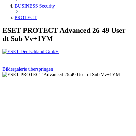
BUSINESS Security
PROTECT
ESET PROTECT Advanced 26-49 User
dt Sub Vv+1YM
Bildergalerie überspringen