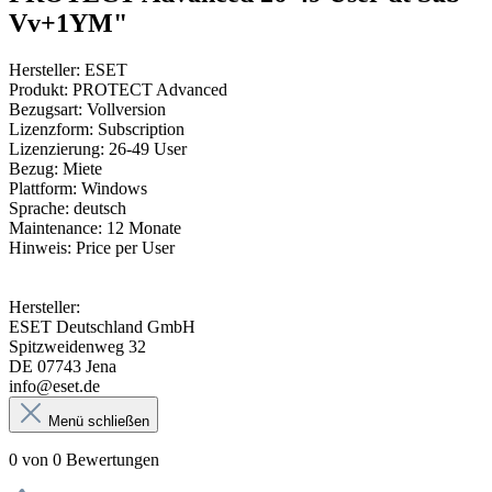
Vv+1YM"
Hersteller: ESET
Produkt: PROTECT Advanced
Bezugsart: Vollversion
Lizenzform: Subscription
Lizenzierung: 26-49 User
Bezug: Miete
Plattform: Windows
Sprache: deutsch
Maintenance: 12 Monate
Hinweis: Price per User
Hersteller:
ESET Deutschland GmbH
Spitzweidenweg 32
DE 07743 Jena
info@eset.de
Menü schließen
0 von 0 Bewertungen