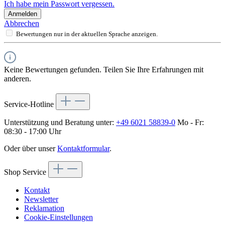
Ich habe mein Passwort vergessen.
Anmelden
Abbrechen
Bewertungen nur in der aktuellen Sprache anzeigen.
Keine Bewertungen gefunden. Teilen Sie Ihre Erfahrungen mit
anderen.
Service-Hotline
Unterstützung und Beratung unter:
+49 6021 58839-0
Mo - Fr:
08:30 - 17:00 Uhr
Oder über unser
Kontaktformular
.
Shop Service
Kontakt
Newsletter
Reklamation
Cookie-Einstellungen