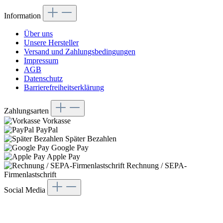
Information
Über uns
Unsere Hersteller
Versand und Zahlungsbedingungen
Impressum
AGB
Datenschutz
Barrierefreiheitserklärung
Zahlungsarten
Vorkasse
PayPal
Später Bezahlen
Google Pay
Apple Pay
Rechnung / SEPA-
Firmenlastschrift
Social Media