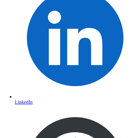
LinkedIn