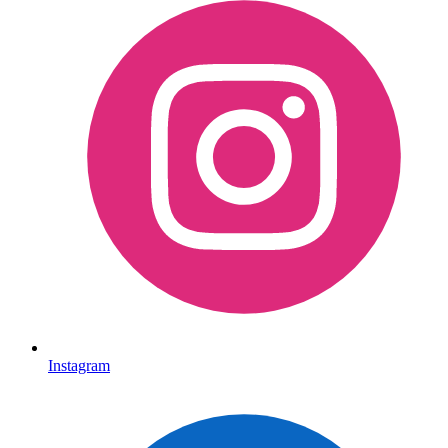
Instagram