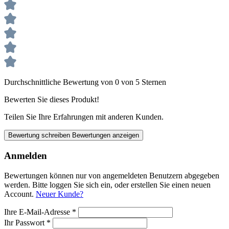
Durchschnittliche Bewertung von 0 von 5 Sternen
Bewerten Sie dieses Produkt!
Teilen Sie Ihre Erfahrungen mit anderen Kunden.
Bewertung schreiben
Bewertungen anzeigen
Anmelden
Bewertungen können nur von angemeldeten Benutzern abgegeben
werden. Bitte loggen Sie sich ein, oder erstellen Sie einen neuen
Account.
Neuer Kunde?
Ihre E-Mail-Adresse
*
Ihr Passwort
*