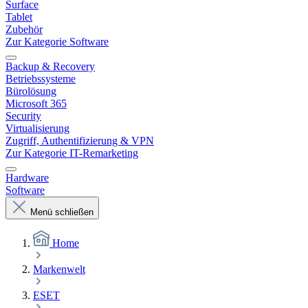
Surface
Tablet
Zubehör
Zur Kategorie Software
Backup & Recovery
Betriebssysteme
Bürolösung
Microsoft 365
Security
Virtualisierung
Zugriff, Authentifizierung & VPN
Zur Kategorie IT-Remarketing
Hardware
Software
Menü schließen
Home
Markenwelt
ESET