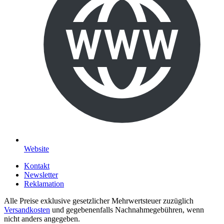
Website
Kontakt
Newsletter
Reklamation
Alle Preise exklusive gesetzlicher Mehrwertsteuer zuzüglich
Versandkosten
und gegebenenfalls Nachnahmegebühren, wenn
nicht anders angegeben.