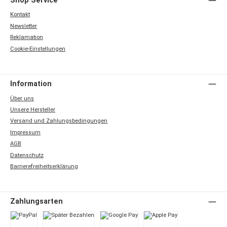
Shop Service
Kontakt
Newsletter
Reklamation
Cookie-Einstellungen
Information
Über uns
Unsere Hersteller
Versand und Zahlungsbedingungen
Impressum
AGB
Datenschutz
Barrierefreiheitserklärung
Zahlungsarten