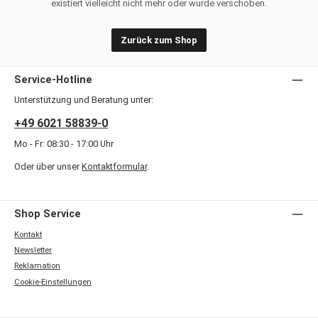
existiert vielleicht nicht mehr oder wurde verschoben.
Zurück zum Shop
Service-Hotline
Unterstützung und Beratung unter:
+49 6021 58839-0
Mo - Fr: 08:30 - 17:00 Uhr
Oder über unser
Kontaktformular
.
Shop Service
Kontakt
Newsletter
Reklamation
Cookie-Einstellungen