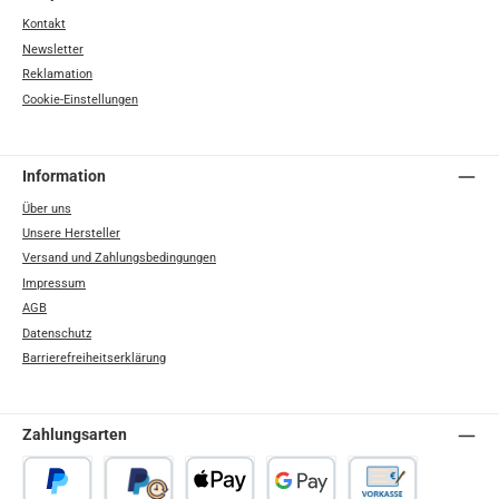
Kontakt
Newsletter
Reklamation
Cookie-Einstellungen
Information
Über uns
Unsere Hersteller
Versand und Zahlungsbedingungen
Impressum
AGB
Datenschutz
Barrierefreiheitserklärung
Zahlungsarten