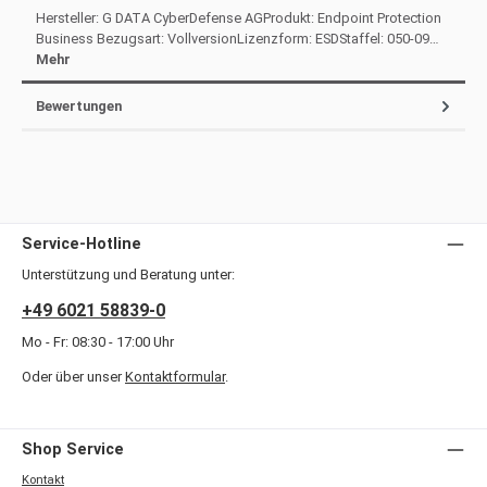
Hersteller: G DATA CyberDefense AGProdukt: Endpoint Protection
Business Bezugsart: VollversionLizenzform: ESDStaffel: 050-09…
Mehr
Bewertungen
Service-Hotline
Unterstützung und Beratung unter:
+49 6021 58839-0
Mo - Fr: 08:30 - 17:00 Uhr
Oder über unser
Kontaktformular
.
Shop Service
Kontakt