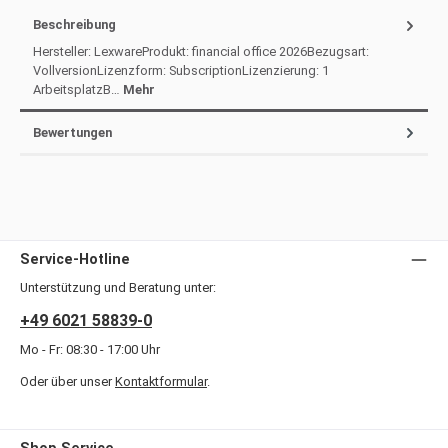
Beschreibung
Hersteller: LexwareProdukt: financial office 2026Bezugsart:
VollversionLizenzform: SubscriptionLizenzierung: 1
ArbeitsplatzB…
Mehr
Bewertungen
Service-Hotline
Unterstützung und Beratung unter:
+49 6021 58839-0
Mo - Fr: 08:30 - 17:00 Uhr
Oder über unser
Kontaktformular
.