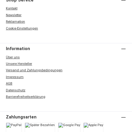
Shop Service
Kontakt
Newsletter
Reklamation
Cookie-Einstellungen
Information
Über uns
Unsere Hersteller
Versand und Zahlungsbedingungen
Impressum
AGB
Datenschutz
Barrierefreiheitserklärung
Zahlungsarten