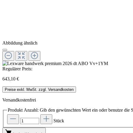
Abbildung ähnlich
Regulärer Preis:
643,10 €
Preise exkl. MwSt. zzgl. Versandkosten
Versandkostenfrei
Produkt Anzahl: Gib den gewünschten Wert ein oder benutze die S
Stück