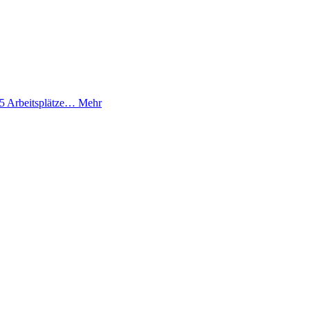
 5 Arbeitsplätze…
Mehr