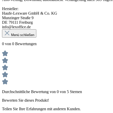
Hersteller:
Haufe-Lexware GmbH & Co. KG
Munzinger Straße 9
DE 79111 Freiburg
info@lexoffice.de
Menü schließen
0 von 0 Bewertungen
Durchschnittliche Bewertung von 0 von 5 Sternen
Bewerten Sie dieses Produkt!
Teilen Sie Ihre Erfahrungen mit anderen Kunden.