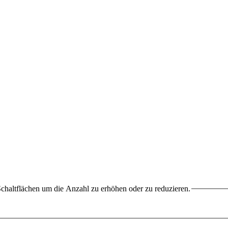
chaltflächen um die Anzahl zu erhöhen oder zu reduzieren.