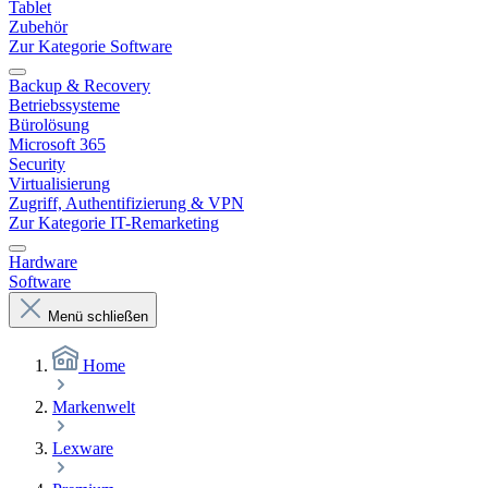
Tablet
Zubehör
Zur Kategorie Software
Backup & Recovery
Betriebssysteme
Bürolösung
Microsoft 365
Security
Virtualisierung
Zugriff, Authentifizierung & VPN
Zur Kategorie IT-Remarketing
Hardware
Software
Menü schließen
Home
Markenwelt
Lexware