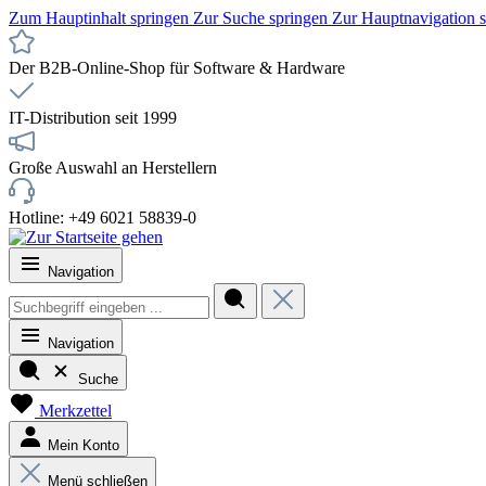
Zum Hauptinhalt springen
Zur Suche springen
Zur Hauptnavigation 
Der B2B-Online-Shop für Software & Hardware
IT-Distribution seit 1999
Große Auswahl an Herstellern
Hotline: +49 6021 58839-0
Navigation
Navigation
Suche
Merkzettel
Mein Konto
Menü schließen