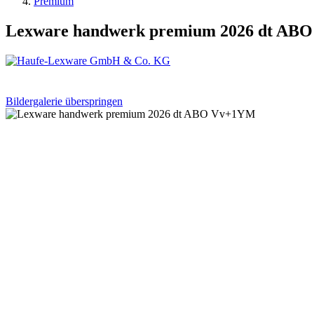
Premium
Lexware handwerk premium 2026 dt AB
Bildergalerie überspringen