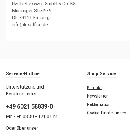
Haufe-Lexware GmbH & Co. KG
Munzinger Straße 9
DE 79111 Freiburg
info@lexoffice.de
Service-Hotline
Shop Service
Unterstützung und
Kontakt
Beratung unter:
Newsletter
Reklamation
+49 6021 58839-0
Cookie-Einstellungen
Mo - Fr: 08:30 - 17:00 Uhr
Oder über unser