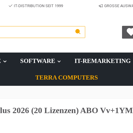
IT-DISTRIBUTION SEIT 1999
GROSSE AUSWAH
E
SOFTWARE
IT-REMARKETING
TERRA COMPUTERS
plus 2026 (20 Lizenzen) ABO Vv+1YM