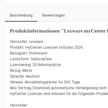
Beschreibung
Bewertungen
Produktinformationen "Lexware myCenter L
Hersteller: Lexware
Produkt: myCenter Lizenzen std/plus 2026
Bezugsart: Vollversion
Lizenzform: Subscription
Lizenzierung: 20 Arbeitsplätze
Bezug: Miete
Sprache: deutsch
Hinweis: Aktualitätsgarantie für 365 Tage
Abo-Vertrag, Download, automatische Verlängerung nach
myCenter Lizenzen sind relevant für die folgenden Produkt
Hersteller: