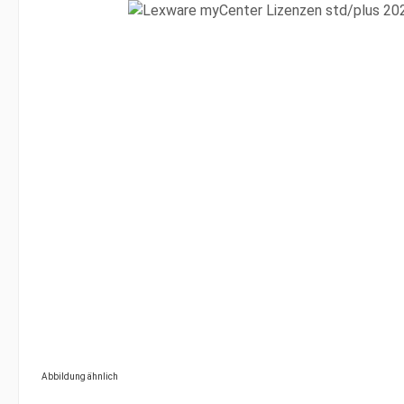
Bildergalerie überspringen
Abbildung ähnlich