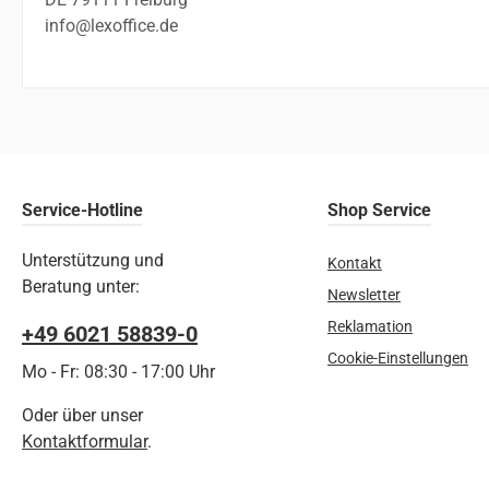
info@lexoffice.de
Service-Hotline
Shop Service
Unterstützung und
Kontakt
Beratung unter:
Newsletter
Reklamation
+49 6021 58839-0
Cookie-Einstellungen
Mo - Fr: 08:30 - 17:00 Uhr
Oder über unser
Kontaktformular
.