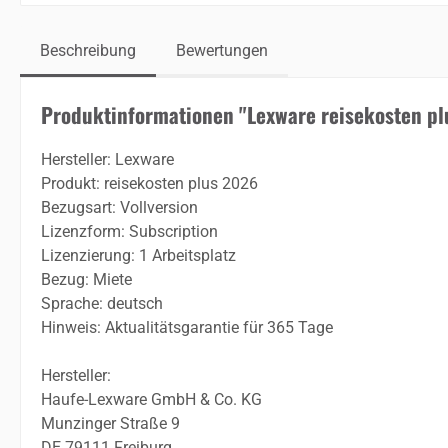
Beschreibung
Bewertungen
Produktinformationen "Lexware reisekosten pl
Hersteller: Lexware
Produkt: reisekosten plus 2026
Bezugsart: Vollversion
Lizenzform: Subscription
Lizenzierung: 1 Arbeitsplatz
Bezug: Miete
Sprache: deutsch
Hinweis: Aktualitätsgarantie für 365 Tage
Hersteller:
Haufe-Lexware GmbH & Co. KG
Munzinger Straße 9
DE 79111 Freiburg