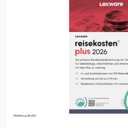
Abbildung ähnlich