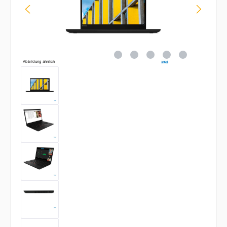
Abbildung ähnlich