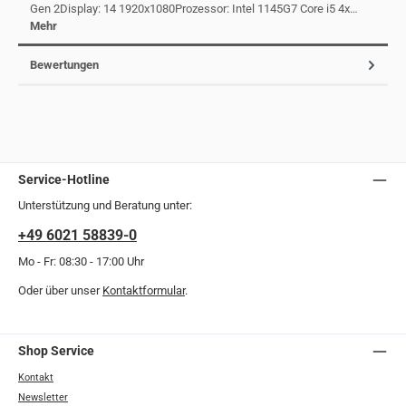
Gen 2Display: 14 1920x1080Prozessor: Intel 1145G7 Core i5 4x…
Mehr
Bewertungen
Service-Hotline
Unterstützung und Beratung unter:
+49 6021 58839-0
Mo - Fr: 08:30 - 17:00 Uhr
Oder über unser
Kontaktformular
.
Shop Service
Kontakt
Newsletter