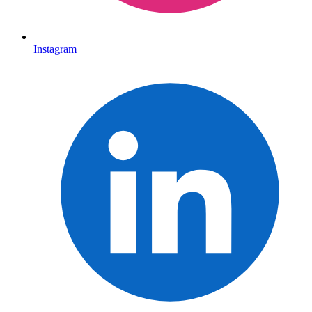
Instagram