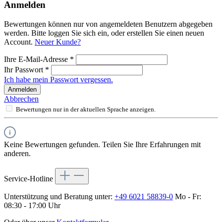
Anmelden
Bewertungen können nur von angemeldeten Benutzern abgegeben
werden. Bitte loggen Sie sich ein, oder erstellen Sie einen neuen
Account.
Neuer Kunde?
Ihre E-Mail-Adresse
*
Ihr Passwort
*
Ich habe mein Passwort vergessen.
Anmelden
Abbrechen
Bewertungen nur in der aktuellen Sprache anzeigen.
Keine Bewertungen gefunden. Teilen Sie Ihre Erfahrungen mit
anderen.
Service-Hotline
Unterstützung und Beratung unter:
+49 6021 58839-0
Mo - Fr:
08:30 - 17:00 Uhr