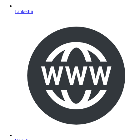
LinkedIn