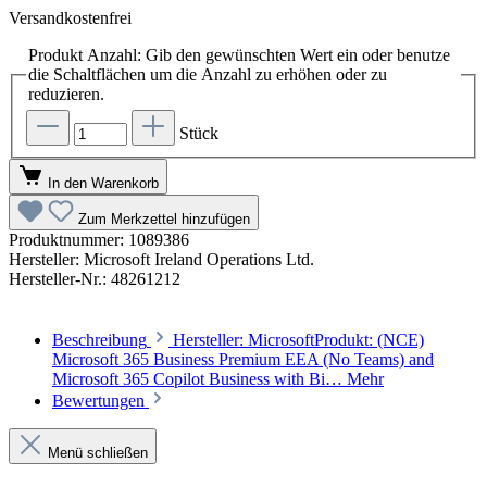
Versandkostenfrei
Produkt Anzahl: Gib den gewünschten Wert ein oder benutze
die Schaltflächen um die Anzahl zu erhöhen oder zu
reduzieren.
Stück
In den Warenkorb
Zum Merkzettel hinzufügen
Produktnummer:
1089386
Hersteller:
Microsoft Ireland Operations Ltd.
Hersteller-Nr.:
48261212
Beschreibung
Hersteller: MicrosoftProdukt: (NCE)
Microsoft 365 Business Premium EEA (No Teams) and
Microsoft 365 Copilot Business with Bi…
Mehr
Bewertungen
Menü schließen