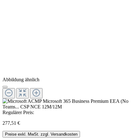
Abbildung ähnlich
Regulärer Preis:
277,51 €
Preise exkl. MwSt. zzgl. Versandkosten