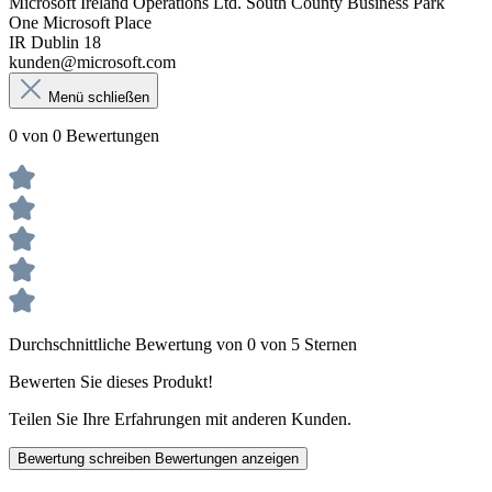
Microsoft Ireland Operations Ltd. South County Business Park
One Microsoft Place
IR Dublin 18
kunden@microsoft.com
Menü schließen
0 von 0 Bewertungen
Durchschnittliche Bewertung von 0 von 5 Sternen
Bewerten Sie dieses Produkt!
Teilen Sie Ihre Erfahrungen mit anderen Kunden.
Bewertung schreiben
Bewertungen anzeigen