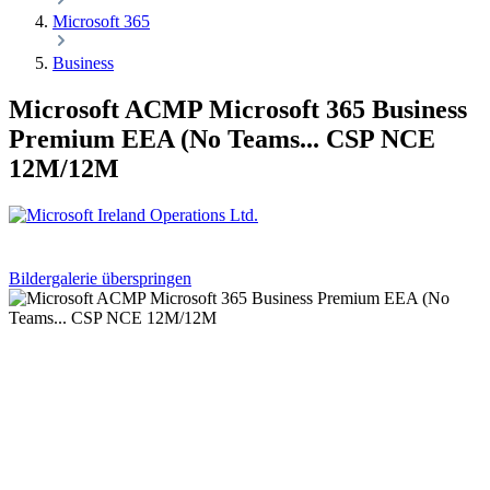
Microsoft 365
Business
Microsoft ACMP Microsoft 365 Business
Premium EEA (No Teams... CSP NCE
12M/12M
Bildergalerie überspringen