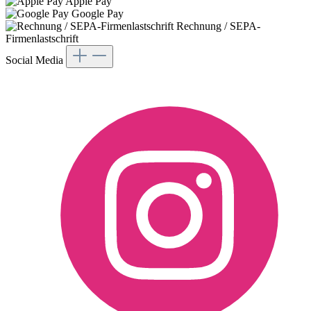
Apple Pay
Google Pay
Rechnung / SEPA-
Firmenlastschrift
Social Media