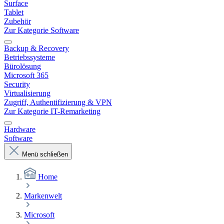
Surface
Tablet
Zubehör
Zur Kategorie Software
Backup & Recovery
Betriebssysteme
Bürolösung
Microsoft 365
Security
Virtualisierung
Zugriff, Authentifizierung & VPN
Zur Kategorie IT-Remarketing
Hardware
Software
Menü schließen
Home
Markenwelt
Microsoft