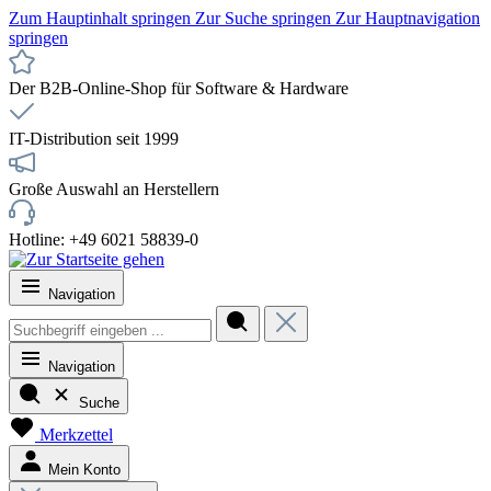
Zum Hauptinhalt springen
Zur Suche springen
Zur Hauptnavigation
springen
Der B2B-Online-Shop für Software & Hardware
IT-Distribution seit 1999
Große Auswahl an Herstellern
Hotline: +49 6021 58839-0
Navigation
Navigation
Suche
Merkzettel
Mein Konto