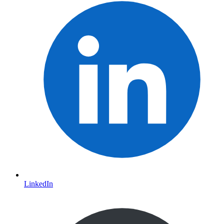
LinkedIn