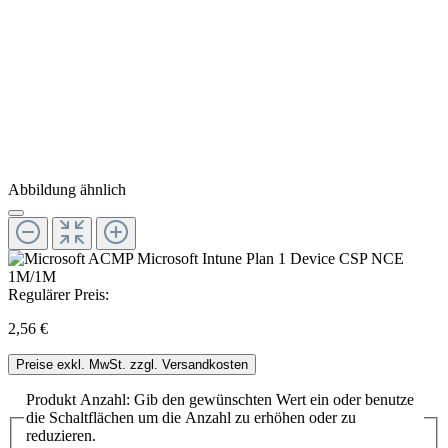
Abbildung ähnlich
Regulärer Preis:
2,56 €
Preise exkl. MwSt. zzgl. Versandkosten
Produkt Anzahl: Gib den gewünschten Wert ein oder benutze
die Schaltflächen um die Anzahl zu erhöhen oder zu
reduzieren.