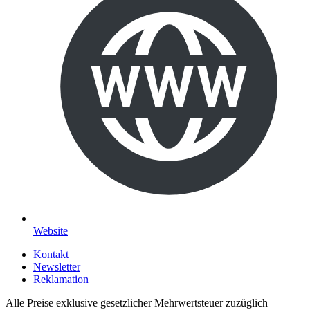
Website
Kontakt
Newsletter
Reklamation
Alle Preise exklusive gesetzlicher Mehrwertsteuer zuzüglich