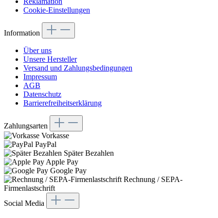
Reklamation
Cookie-Einstellungen
Information
Über uns
Unsere Hersteller
Versand und Zahlungsbedingungen
Impressum
AGB
Datenschutz
Barrierefreiheitserklärung
Zahlungsarten
Vorkasse
PayPal
Später Bezahlen
Apple Pay
Google Pay
Rechnung / SEPA-
Firmenlastschrift
Social Media