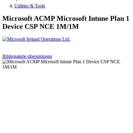
Utilities & Tools
Microsoft ACMP Microsoft Intune Plan 1
Device CSP NCE 1M/1M
Bildergalerie überspringen