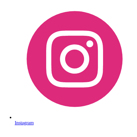
Instagram