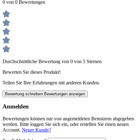
0 von 0 Bewertungen
Durchschnittliche Bewertung von 0 von 5 Sternen
Bewerten Sie dieses Produkt!
Teilen Sie Ihre Erfahrungen mit anderen Kunden.
Bewertung schreiben
Bewertungen anzeigen
Anmelden
Bewertungen können nur von angemeldeten Benutzern abgegeben
werden. Bitte loggen Sie sich ein, oder erstellen Sie einen neuen
Account.
Neuer Kunde?