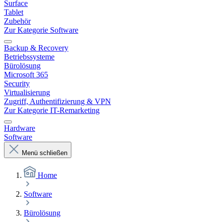
Surface
Tablet
Zubehör
Zur Kategorie Software
Backup & Recovery
Betriebssysteme
Bürolösung
Microsoft 365
Security
Virtualisierung
Zugriff, Authentifizierung & VPN
Zur Kategorie IT-Remarketing
Hardware
Software
Menü schließen
Home
Software
Bürolösung