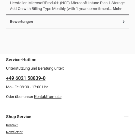
Hersteller: MicrosoftProdukt: (NCE) Microsoft Intune Plan 1 Storage
Add-On with Billing Type Monthly (with 1-year commitment…
Mehr
Bewertungen
Service-Hotline
Unterstützung und Beratung unter:
+49 6021 58839-0
Mo - Fr: 08:30 - 17:00 Uhr
Oder über unser
Kontaktformular
.
Shop Service
Kontakt
Newsletter