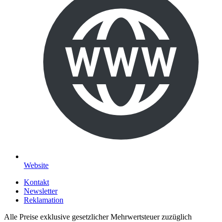
Website
Kontakt
Newsletter
Reklamation
Alle Preise exklusive gesetzlicher Mehrwertsteuer zuzüglich