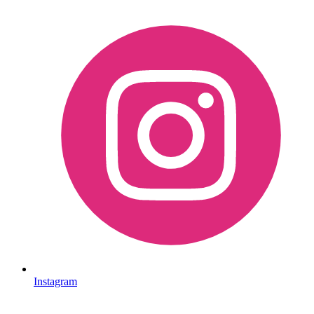
Instagram