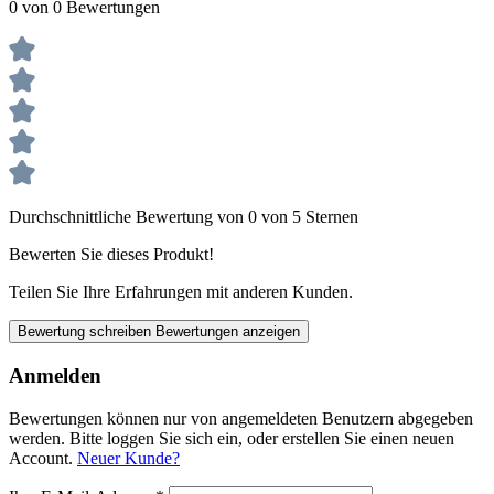
0 von 0 Bewertungen
Durchschnittliche Bewertung von 0 von 5 Sternen
Bewerten Sie dieses Produkt!
Teilen Sie Ihre Erfahrungen mit anderen Kunden.
Bewertung schreiben
Bewertungen anzeigen
Anmelden
Bewertungen können nur von angemeldeten Benutzern abgegeben
werden. Bitte loggen Sie sich ein, oder erstellen Sie einen neuen
Account.
Neuer Kunde?