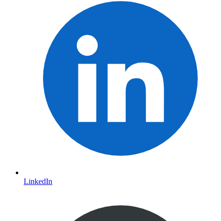
LinkedIn