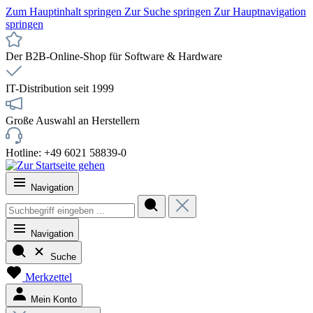
Zum Hauptinhalt springen
Zur Suche springen
Zur Hauptnavigation
springen
Der B2B-Online-Shop für Software & Hardware
IT-Distribution seit 1999
Große Auswahl an Herstellern
Hotline: +49 6021 58839-0
Navigation
Navigation
Suche
Merkzettel
Mein Konto