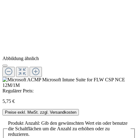
Abbildung ähnlich
Regulärer Preis:
5,75 €
Preise exkl. MwSt. zzgl. Versandkosten
Produkt Anzahl: Gib den gewünschten Wert ein oder benutze
die Schaltflächen um die Anzahl zu erhöhen oder zu
reduzieren.