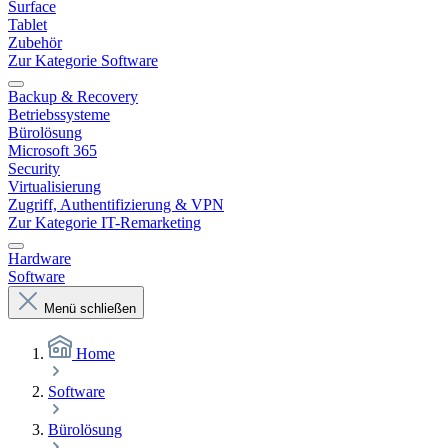
Surface
Tablet
Zubehör
Zur Kategorie Software
Backup & Recovery
Betriebssysteme
Bürolösung
Microsoft 365
Security
Virtualisierung
Zugriff, Authentifizierung & VPN
Zur Kategorie IT-Remarketing
Hardware
Software
Menü schließen
Home
Software
Bürolösung