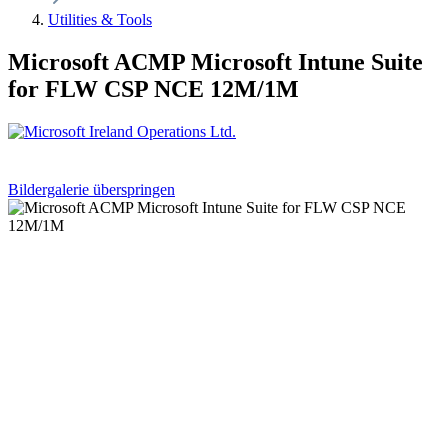
Utilities & Tools
Microsoft ACMP Microsoft Intune Suite
for FLW CSP NCE 12M/1M
Bildergalerie überspringen