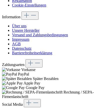
Reklamation
Cookie-Einstellungen
Information
Über uns
Unsere Hersteller
Versand und Zahlungsbedingungen
Impressum
AGB
Datenschutz
Barrierefreiheitserklärung
Zahlungsarten
Vorkasse
PayPal
Später Bezahlen
Apple Pay
Google Pay
Rechnung / SEPA-
Firmenlastschrift
Social Media