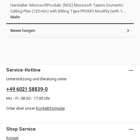
Hersteller: MicrosoftProdukt: (NCE) Microsoft Teams Domestic
Calling Plan (120 min) with Billing Type PROMO Monthly (with 1-…
Mehr
Bewertungen
Service-Hotline
Unterstützung und Beratung unter:
+49 6021 58839-0
Mo - Fr: 08:30 - 17:00 Uhr
Oder über unser
Kontaktformular
.
Shop Service
Kontakt