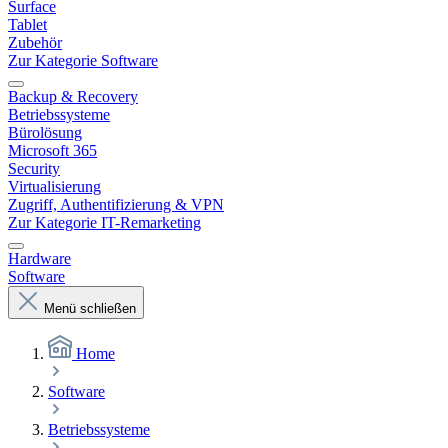
Surface
Tablet
Zubehör
Zur Kategorie Software
Backup & Recovery
Betriebssysteme
Bürolösung
Microsoft 365
Security
Virtualisierung
Zugriff, Authentifizierung & VPN
Zur Kategorie IT-Remarketing
Hardware
Software
Menü schließen
Home
Software
Betriebssysteme