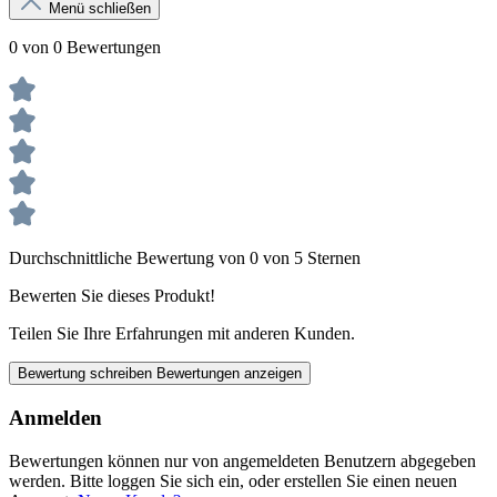
Menü schließen
0 von 0 Bewertungen
Durchschnittliche Bewertung von 0 von 5 Sternen
Bewerten Sie dieses Produkt!
Teilen Sie Ihre Erfahrungen mit anderen Kunden.
Bewertung schreiben
Bewertungen anzeigen
Anmelden
Bewertungen können nur von angemeldeten Benutzern abgegeben
werden. Bitte loggen Sie sich ein, oder erstellen Sie einen neuen