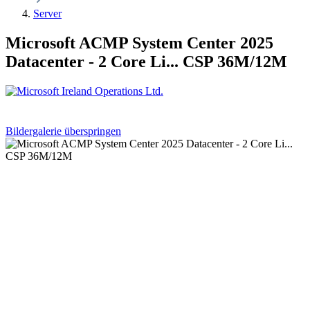
Server
Microsoft ACMP System Center 2025
Datacenter - 2 Core Li... CSP 36M/12M
Bildergalerie überspringen