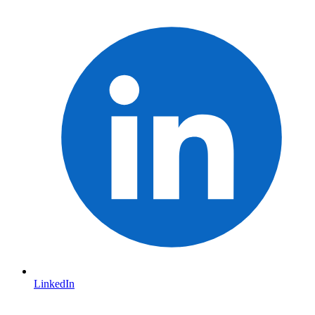
LinkedIn