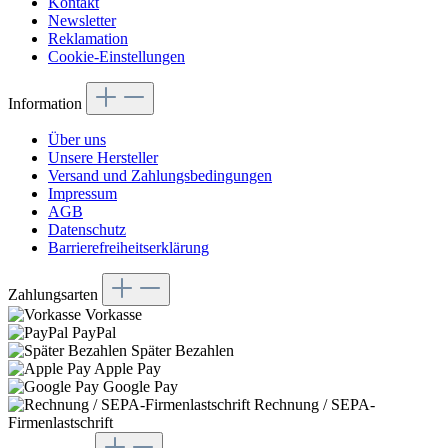
Kontakt
Newsletter
Reklamation
Cookie-Einstellungen
Information
Über uns
Unsere Hersteller
Versand und Zahlungsbedingungen
Impressum
AGB
Datenschutz
Barrierefreiheitserklärung
Zahlungsarten
Vorkasse
PayPal
Später Bezahlen
Apple Pay
Google Pay
Rechnung / SEPA-
Firmenlastschrift