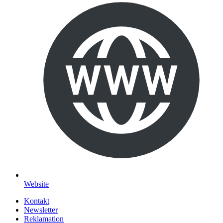
Website
Kontakt
Newsletter
Reklamation