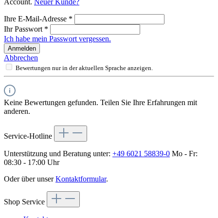
Account.
Neuer Kunde?
Ihre E-Mail-Adresse
*
Ihr Passwort
*
Ich habe mein Passwort vergessen.
Anmelden
Abbrechen
Bewertungen nur in der aktuellen Sprache anzeigen.
Keine Bewertungen gefunden. Teilen Sie Ihre Erfahrungen mit
anderen.
Service-Hotline
Unterstützung und Beratung unter:
+49 6021 58839-0
Mo - Fr:
08:30 - 17:00 Uhr
Oder über unser
Kontaktformular
.
Shop Service