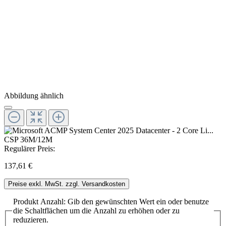
Abbildung ähnlich
Regulärer Preis:
137,61 €
Preise exkl. MwSt. zzgl. Versandkosten
Produkt Anzahl: Gib den gewünschten Wert ein oder benutze
die Schaltflächen um die Anzahl zu erhöhen oder zu
reduzieren.