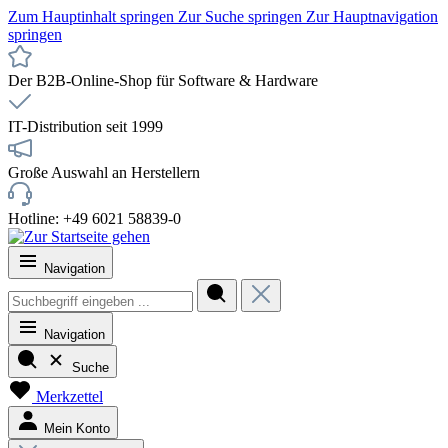
Zum Hauptinhalt springen
Zur Suche springen
Zur Hauptnavigation
springen
Der B2B-Online-Shop für Software & Hardware
IT-Distribution seit 1999
Große Auswahl an Herstellern
Hotline: +49 6021 58839-0
Navigation
Navigation
Suche
Merkzettel
Mein Konto