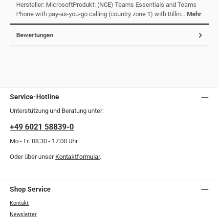
Hersteller: MicrosoftProdukt: (NCE) Teams Essentials and Teams
Phone with pay-as-you-go calling (country zone 1) with Billin…
Mehr
Bewertungen
Service-Hotline
Unterstützung und Beratung unter:
+49 6021 58839-0
Mo - Fr: 08:30 - 17:00 Uhr
Oder über unser
Kontaktformular
.
Shop Service
Kontakt
Newsletter