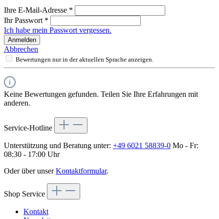
Ihre E-Mail-Adresse
*
Ihr Passwort
*
Ich habe mein Passwort vergessen.
Anmelden
Abbrechen
Bewertungen nur in der aktuellen Sprache anzeigen.
Keine Bewertungen gefunden. Teilen Sie Ihre Erfahrungen mit
anderen.
Service-Hotline
Unterstützung und Beratung unter:
+49 6021 58839-0
Mo - Fr:
08:30 - 17:00 Uhr
Oder über unser
Kontaktformular
.
Shop Service
Kontakt