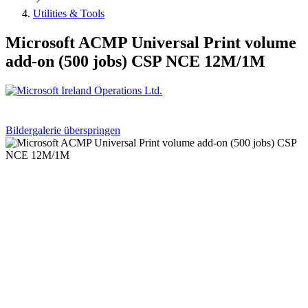
Utilities & Tools
Microsoft ACMP Universal Print volume
add-on (500 jobs) CSP NCE 12M/1M
Bildergalerie überspringen