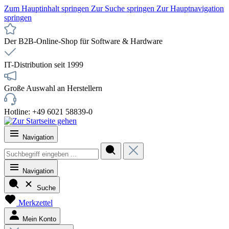
Zum Hauptinhalt springen
Zur Suche springen
Zur Hauptnavigation
springen
Der B2B-Online-Shop für Software & Hardware
IT-Distribution seit 1999
Große Auswahl an Herstellern
Hotline: +49 6021 58839-0
Navigation
Navigation
Suche
Merkzettel
Mein Konto