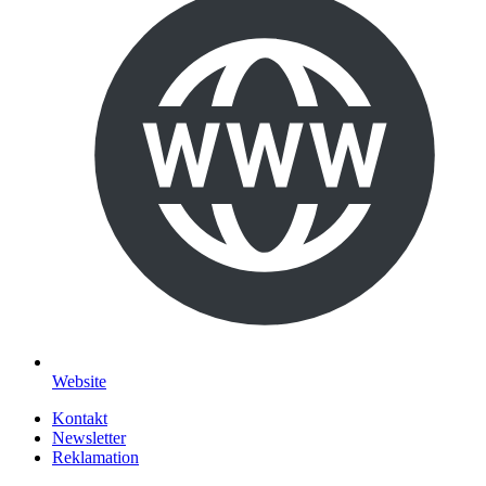
Website
Kontakt
Newsletter
Reklamation