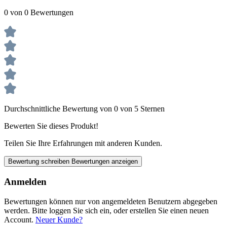
0 von 0 Bewertungen
Durchschnittliche Bewertung von 0 von 5 Sternen
Bewerten Sie dieses Produkt!
Teilen Sie Ihre Erfahrungen mit anderen Kunden.
Bewertung schreiben
Bewertungen anzeigen
Anmelden
Bewertungen können nur von angemeldeten Benutzern abgegeben
werden. Bitte loggen Sie sich ein, oder erstellen Sie einen neuen
Account.
Neuer Kunde?