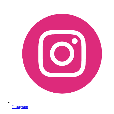
Instagram