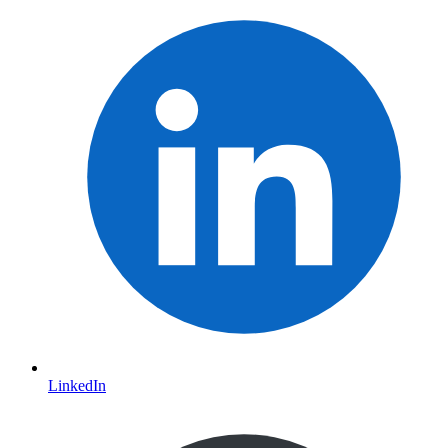
LinkedIn