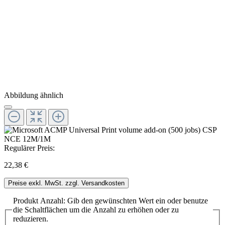
Abbildung ähnlich
Regulärer Preis:
22,38 €
Preise exkl. MwSt. zzgl. Versandkosten
Produkt Anzahl: Gib den gewünschten Wert ein oder benutze
die Schaltflächen um die Anzahl zu erhöhen oder zu
reduzieren.