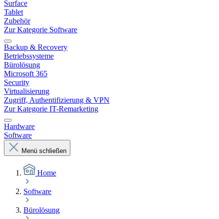
Surface
Tablet
Zubehör
Zur Kategorie Software
Backup & Recovery
Betriebssysteme
Bürolösung
Microsoft 365
Security
Virtualisierung
Zugriff, Authentifizierung & VPN
Zur Kategorie IT-Remarketing
Hardware
Software
Menü schließen
Home
Software
Bürolösung