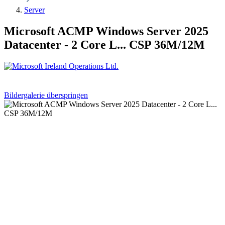
Server
Microsoft ACMP Windows Server 2025
Datacenter - 2 Core L... CSP 36M/12M
Bildergalerie überspringen