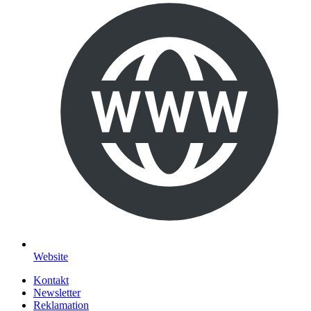
Website
Kontakt
Newsletter
Reklamation