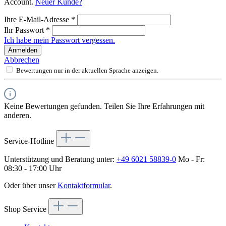
Account.
Neuer Kunde?
Ihre E-Mail-Adresse
*
Ihr Passwort
*
Ich habe mein Passwort vergessen.
Anmelden
Abbrechen
Bewertungen nur in der aktuellen Sprache anzeigen.
Keine Bewertungen gefunden. Teilen Sie Ihre Erfahrungen mit
anderen.
Service-Hotline
Unterstützung und Beratung unter:
+49 6021 58839-0
Mo - Fr:
08:30 - 17:00 Uhr
Oder über unser
Kontaktformular
.
Shop Service