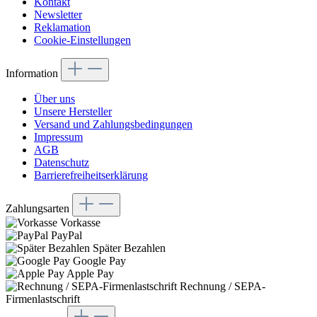
Kontakt
Newsletter
Reklamation
Cookie-Einstellungen
Information
Über uns
Unsere Hersteller
Versand und Zahlungsbedingungen
Impressum
AGB
Datenschutz
Barrierefreiheitserklärung
Zahlungsarten
Vorkasse
PayPal
Später Bezahlen
Google Pay
Apple Pay
Rechnung / SEPA-
Firmenlastschrift