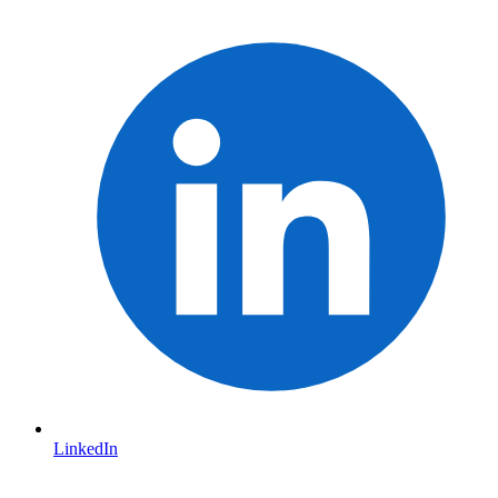
LinkedIn