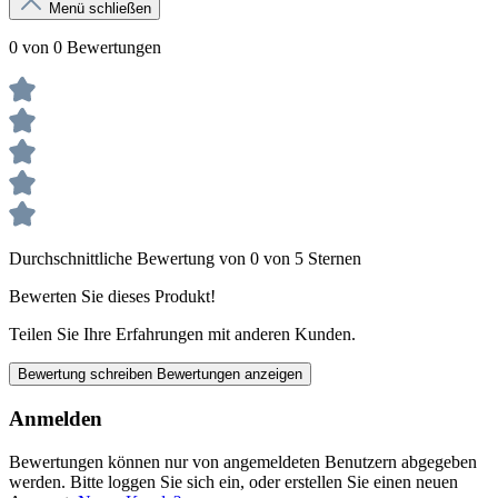
Menü schließen
0 von 0 Bewertungen
Durchschnittliche Bewertung von 0 von 5 Sternen
Bewerten Sie dieses Produkt!
Teilen Sie Ihre Erfahrungen mit anderen Kunden.
Bewertung schreiben
Bewertungen anzeigen
Anmelden
Bewertungen können nur von angemeldeten Benutzern abgegeben
werden. Bitte loggen Sie sich ein, oder erstellen Sie einen neuen