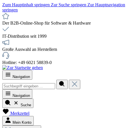
Zum Hauptinhalt springen
Zur Suche springen
Zur Hauptnavigation
springen
Der B2B-Online-Shop für Software & Hardware
IT-Distribution seit 1999
Große Auswahl an Herstellern
Hotline: +49 6021 58839-0
Navigation
Navigation
Suche
Merkzettel
Mein Konto