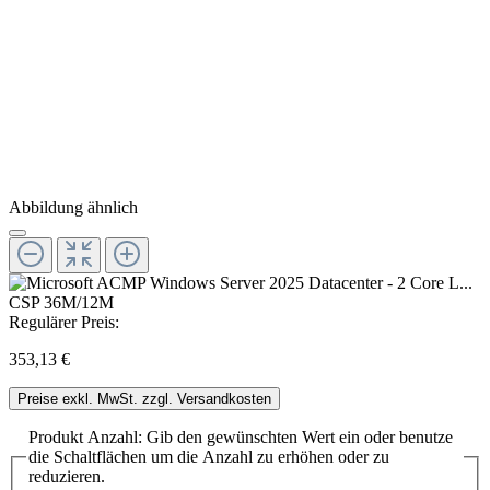
Abbildung ähnlich
Regulärer Preis:
353,13 €
Preise exkl. MwSt. zzgl. Versandkosten
Produkt Anzahl: Gib den gewünschten Wert ein oder benutze
die Schaltflächen um die Anzahl zu erhöhen oder zu
reduzieren.