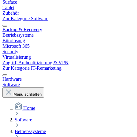
Surface
Tablet
Zubehör
Zur Kategorie Software
Backup & Recovery
Betriebssysteme
Bürolösung
Microsoft 365
Security
Virtualisierung
Zugriff, Authentifizierung & VPN
Zur Kategorie IT-Remarketing
Hardware
Software
Menü schließen
Home
Software
Betriebssysteme