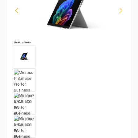
Abbildung ähnlich