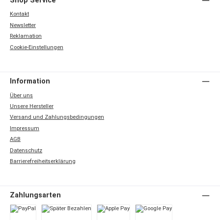
Shop Service
Kontakt
Newsletter
Reklamation
Cookie-Einstellungen
Information
Über uns
Unsere Hersteller
Versand und Zahlungsbedingungen
Impressum
AGB
Datenschutz
Barrierefreiheitserklärung
Zahlungsarten