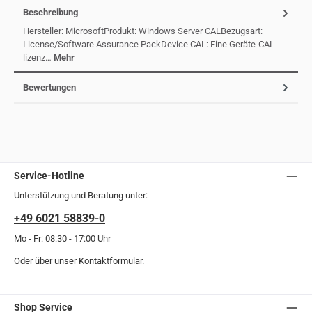
Beschreibung
Hersteller: MicrosoftProdukt: Windows Server CALBezugsart:
License/Software Assurance PackDevice CAL: Eine Geräte-CAL
lizenz…
Mehr
Bewertungen
Service-Hotline
Unterstützung und Beratung unter:
+49 6021 58839-0
Mo - Fr: 08:30 - 17:00 Uhr
Oder über unser
Kontaktformular
.
Shop Service