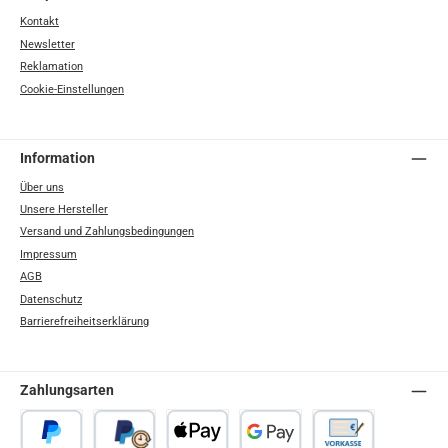
Kontakt
Newsletter
Reklamation
Cookie-Einstellungen
Information
Über uns
Unsere Hersteller
Versand und Zahlungsbedingungen
Impressum
AGB
Datenschutz
Barrierefreiheitserklärung
Zahlungsarten