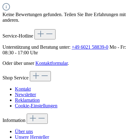
Keine Bewertungen gefunden. Teilen Sie Ihre Erfahrungen mit
anderen.
Service-Hotline
Unterstützung und Beratung unter:
+49 6021 58839-0
Mo - Fr:
08:30 - 17:00 Uhr
Oder über unser
Kontaktformular
.
Shop Service
Kontakt
Newsletter
Reklamation
Cookie-Einstellungen
Information
Über uns
Unsere Hersteller