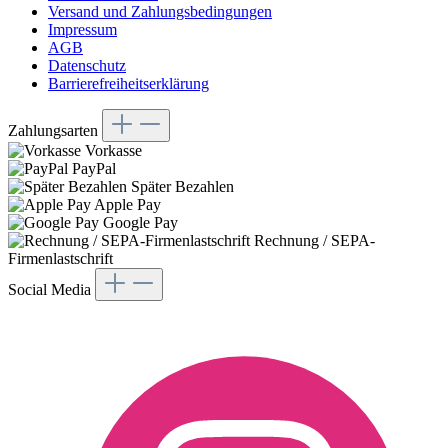
Versand und Zahlungsbedingungen
Impressum
AGB
Datenschutz
Barrierefreiheitserklärung
Zahlungsarten
Vorkasse
PayPal
Später Bezahlen
Apple Pay
Google Pay
Rechnung / SEPA-
Firmenlastschrift
Social Media