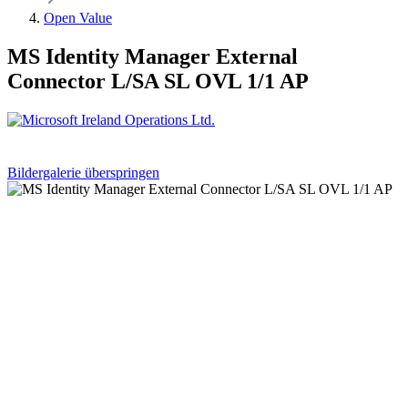
Open Value
MS Identity Manager External
Connector L/SA SL OVL 1/1 AP
Bildergalerie überspringen