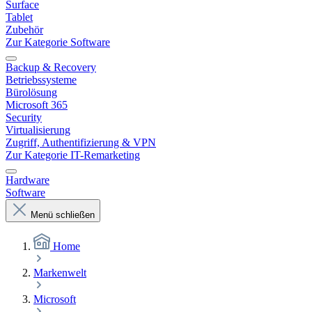
Surface
Tablet
Zubehör
Zur Kategorie Software
Backup & Recovery
Betriebssysteme
Bürolösung
Microsoft 365
Security
Virtualisierung
Zugriff, Authentifizierung & VPN
Zur Kategorie IT-Remarketing
Hardware
Software
Menü schließen
Home
Markenwelt
Microsoft