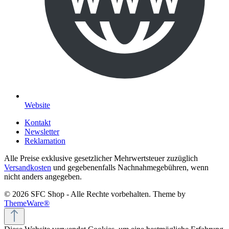
Website
Kontakt
Newsletter
Reklamation
Alle Preise exklusive gesetzlicher Mehrwertsteuer zuzüglich
Versandkosten
und gegebenenfalls Nachnahmegebühren, wenn
nicht anders angegeben.
© 2026 SFC Shop - Alle Rechte vorbehalten. Theme by
ThemeWare®