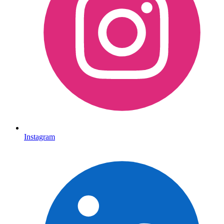
Instagram