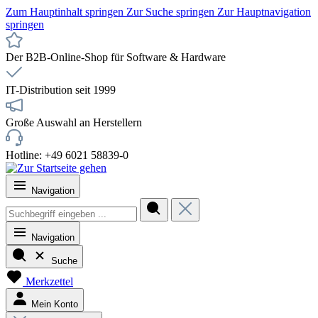
Zum Hauptinhalt springen
Zur Suche springen
Zur Hauptnavigation
springen
Der B2B-Online-Shop für Software & Hardware
IT-Distribution seit 1999
Große Auswahl an Herstellern
Hotline: +49 6021 58839-0
Navigation
Navigation
Suche
Merkzettel
Mein Konto