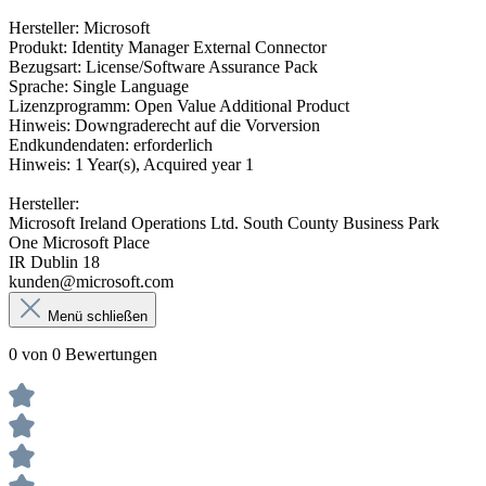
Hersteller: Microsoft
Produkt: Identity Manager External Connector
Bezugsart: License/Software Assurance Pack
Sprache: Single Language
Lizenzprogramm: Open Value Additional Product
Hinweis: Downgraderecht auf die Vorversion
Endkundendaten: erforderlich
Hinweis: 1 Year(s), Acquired year 1
Hersteller:
Microsoft Ireland Operations Ltd. South County Business Park
One Microsoft Place
IR Dublin 18
kunden@microsoft.com
Menü schließen
0 von 0 Bewertungen