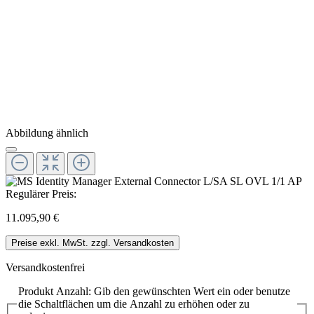
Abbildung ähnlich
Regulärer Preis:
11.095,90 €
Preise exkl. MwSt. zzgl. Versandkosten
Versandkostenfrei
Produkt Anzahl: Gib den gewünschten Wert ein oder benutze
die Schaltflächen um die Anzahl zu erhöhen oder zu