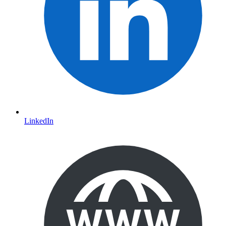
LinkedIn