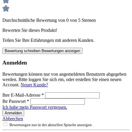
Durchschnittliche Bewertung von 0 von 5 Sternen
Bewerten Sie dieses Produkt!
Teilen Sie Ihre Erfahrungen mit anderen Kunden.
Bewertung schreiben
Bewertungen anzeigen
Anmelden
Bewertungen können nur von angemeldeten Benutzern abgegeben
werden. Bitte loggen Sie sich ein, oder erstellen Sie einen neuen
Account.
Neuer Kunde?
Ihre E-Mail-Adresse
*
Ihr Passwort
*
Ich habe mein Passwort vergessen.
Anmelden
Abbrechen
Bewertungen nur in der aktuellen Sprache anzeigen.