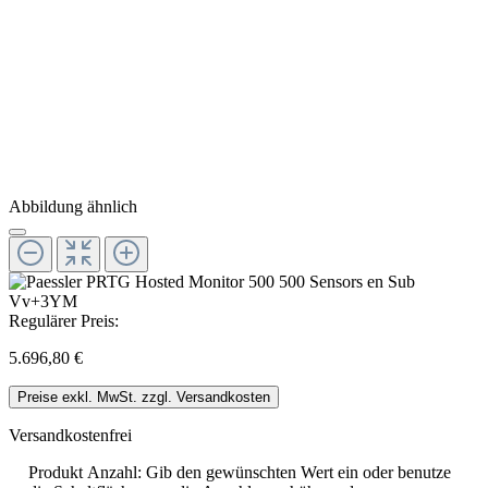
Abbildung ähnlich
Regulärer Preis:
5.696,80 €
Preise exkl. MwSt. zzgl. Versandkosten
Versandkostenfrei
Produkt Anzahl: Gib den gewünschten Wert ein oder benutze