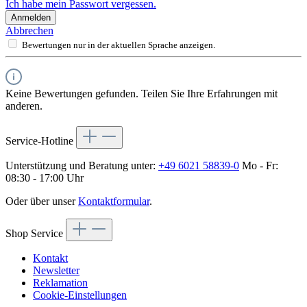
Ich habe mein Passwort vergessen.
Anmelden
Abbrechen
Bewertungen nur in der aktuellen Sprache anzeigen.
Keine Bewertungen gefunden. Teilen Sie Ihre Erfahrungen mit
anderen.
Service-Hotline
Unterstützung und Beratung unter:
+49 6021 58839-0
Mo - Fr:
08:30 - 17:00 Uhr
Oder über unser
Kontaktformular
.
Shop Service
Kontakt
Newsletter
Reklamation
Cookie-Einstellungen