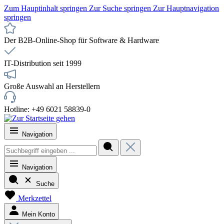
Zum Hauptinhalt springen
Zur Suche springen
Zur Hauptnavigation
springen
Der B2B-Online-Shop für Software & Hardware
IT-Distribution seit 1999
Große Auswahl an Herstellern
Hotline: +49 6021 58839-0
Navigation
Navigation
Suche
Merkzettel
Mein Konto