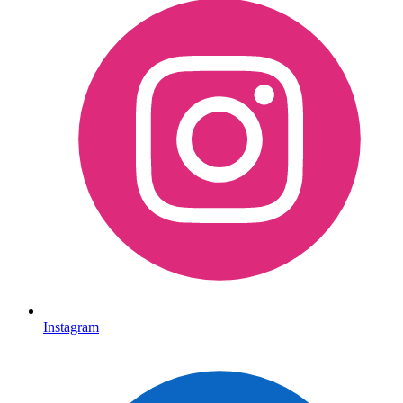
Instagram