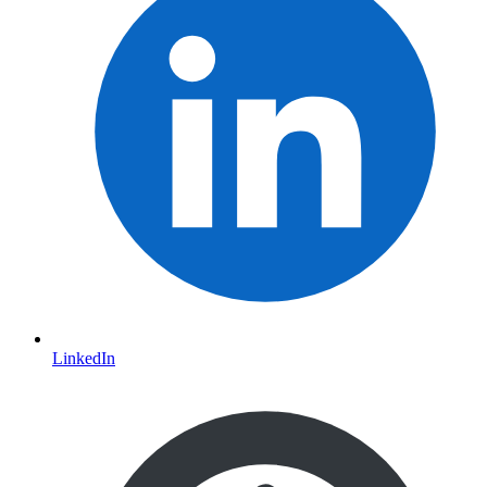
LinkedIn