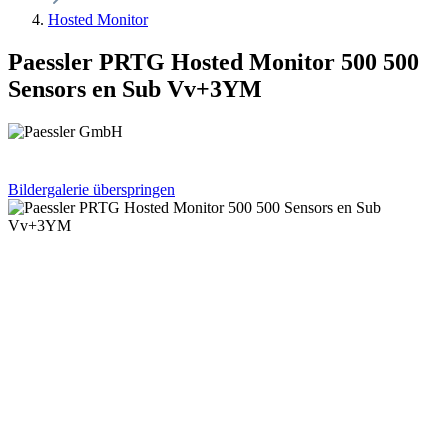
Hosted Monitor
Paessler PRTG Hosted Monitor 500 500
Sensors en Sub Vv+3YM
Bildergalerie überspringen