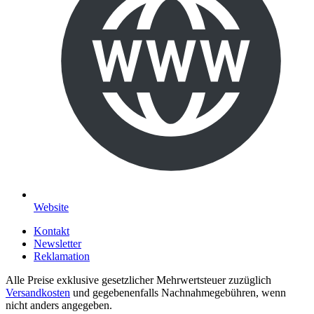
Website
Kontakt
Newsletter
Reklamation
Alle Preise exklusive gesetzlicher Mehrwertsteuer zuzüglich
Versandkosten
und gegebenenfalls Nachnahmegebühren, wenn
nicht anders angegeben.