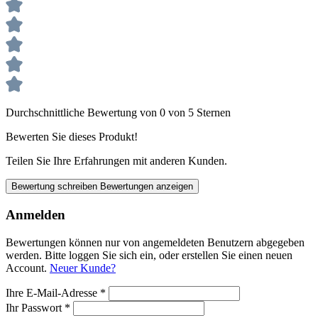
Durchschnittliche Bewertung von 0 von 5 Sternen
Bewerten Sie dieses Produkt!
Teilen Sie Ihre Erfahrungen mit anderen Kunden.
Bewertung schreiben
Bewertungen anzeigen
Anmelden
Bewertungen können nur von angemeldeten Benutzern abgegeben
werden. Bitte loggen Sie sich ein, oder erstellen Sie einen neuen
Account.
Neuer Kunde?
Ihre E-Mail-Adresse
*
Ihr Passwort
*