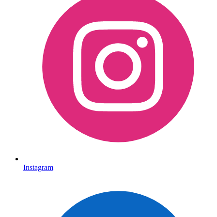
Instagram