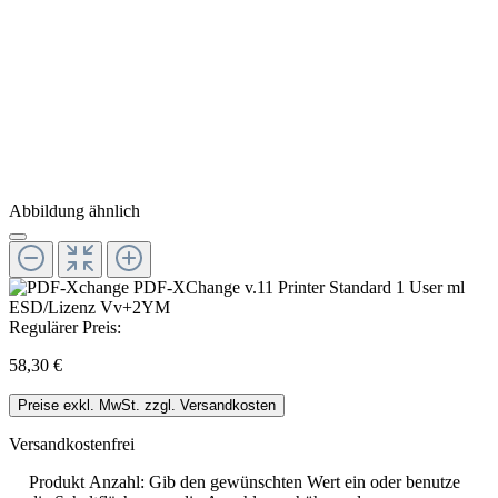
Abbildung ähnlich
Regulärer Preis:
58,30 €
Preise exkl. MwSt. zzgl. Versandkosten
Versandkostenfrei
Produkt Anzahl: Gib den gewünschten Wert ein oder benutze