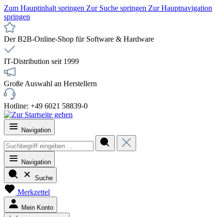
Zum Hauptinhalt springen
Zur Suche springen
Zur Hauptnavigation
springen
Der B2B-Online-Shop für Software & Hardware
IT-Distribution seit 1999
Große Auswahl an Herstellern
Hotline: +49 6021 58839-0
Navigation
Navigation
Suche
Merkzettel
Mein Konto