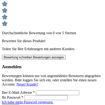
Durchschnittliche Bewertung von 0 von 5 Sternen
Bewerten Sie dieses Produkt!
Teilen Sie Ihre Erfahrungen mit anderen Kunden.
Bewertung schreiben
Bewertungen anzeigen
Anmelden
Bewertungen können nur von angemeldeten Benutzern abgegeben
werden. Bitte loggen Sie sich ein, oder erstellen Sie einen neuen
Account.
Neuer Kunde?
Ihre E-Mail-Adresse
*
Ihr Passwort
*
Ich habe mein Passwort vergessen.