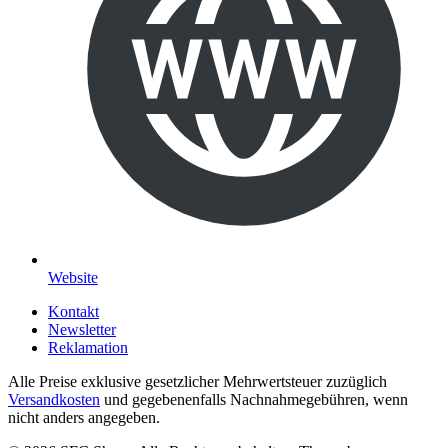
Website
Kontakt
Newsletter
Reklamation
Alle Preise exklusive gesetzlicher Mehrwertsteuer zuzüglich
Versandkosten
und gegebenenfalls Nachnahmegebühren, wenn
nicht anders angegeben.