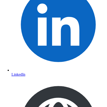
LinkedIn