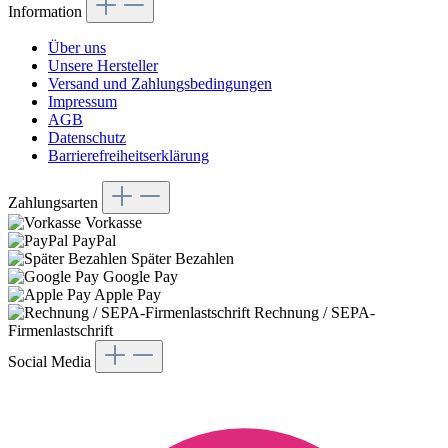
Information
Über uns
Unsere Hersteller
Versand und Zahlungsbedingungen
Impressum
AGB
Datenschutz
Barrierefreiheitserklärung
Zahlungsarten
Vorkasse
PayPal
Später Bezahlen
Google Pay
Apple Pay
Rechnung / SEPA-
Firmenlastschrift
Social Media