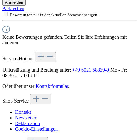
Anmelden
Abbrechen
Bewertungen nur in der aktuellen Sprache anzeigen.
Keine Bewertungen gefunden. Teilen Sie Ihre Erfahrungen mit
anderen.
Service-Hotline
Unterstützung und Beratung unter:
+49 6021 58839-0
Mo - Fr:
08:30 - 17:00 Uhr
Oder über unser
Kontaktformular
.
Shop Service
Kontakt
Newsletter
Reklamation
Cookie-Einstellungen