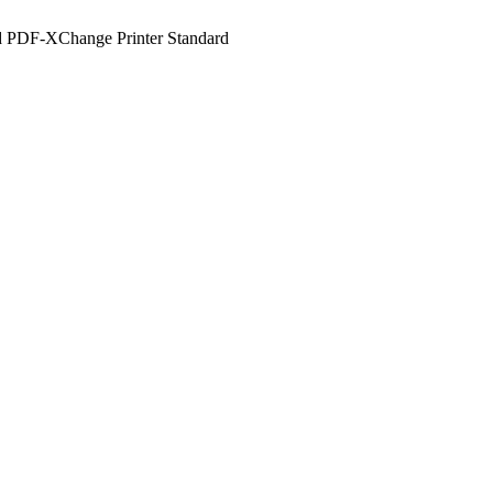
nd PDF-XChange Printer Standard