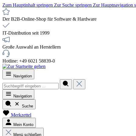
Zum Hauptinhalt springen
Zur Suche springen
Zur Hauptnavigation 
Der B2B-Online-Shop für Software & Hardware
IT-Distribution seit 1999
Große Auswahl an Herstellern
Hotline: +49 6021 58839-0
Navigation
Navigation
Suche
Merkzettel
Mein Konto
Menü schließen