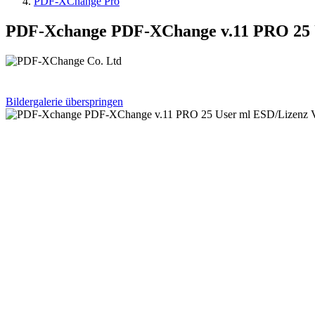
PDF-XChange Pro
PDF-Xchange PDF-XChange v.11 PRO 25
Bildergalerie überspringen