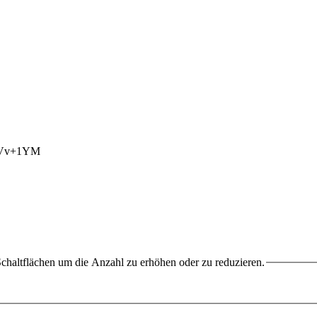
chaltflächen um die Anzahl zu erhöhen oder zu reduzieren.