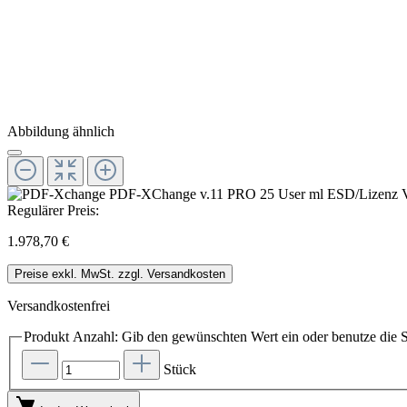
Abbildung ähnlich
Regulärer Preis:
1.978,70 €
Preise exkl. MwSt. zzgl. Versandkosten
Versandkostenfrei
Produkt Anzahl: Gib den gewünschten Wert ein oder benutze die S
Stück