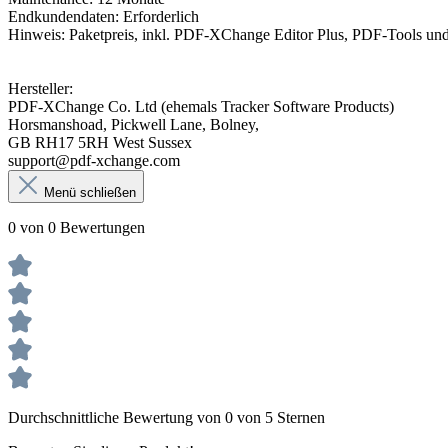
Endkundendaten: Erforderlich
Hinweis: Paketpreis, inkl. PDF-XChange Editor Plus, PDF-Tools u
Hersteller:
PDF-XChange Co. Ltd (ehemals Tracker Software Products)
Horsmanshoad, Pickwell Lane, Bolney,
GB RH17 5RH West Sussex
support@pdf-xchange.com
Menü schließen
0 von 0 Bewertungen
Durchschnittliche Bewertung von 0 von 5 Sternen