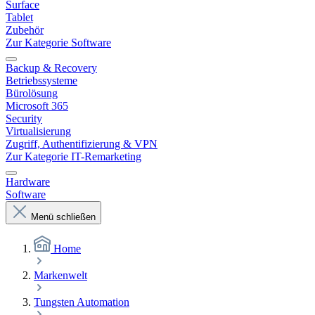
Surface
Tablet
Zubehör
Zur Kategorie Software
Backup & Recovery
Betriebssysteme
Bürolösung
Microsoft 365
Security
Virtualisierung
Zugriff, Authentifizierung & VPN
Zur Kategorie IT-Remarketing
Hardware
Software
Menü schließen
Home
Markenwelt
Tungsten Automation