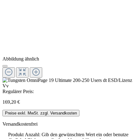
Abbildung ähnlich
Regulärer Preis:
169,20 €
Preise exkl. MwSt. zzgl. Versandkosten
Versandkostenfrei
Produkt Anzahl: Gib den gewünschten Wert ein oder benutze