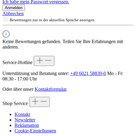
Ich habe mein Passwort vergessen.
Anmelden
Abbrechen
Bewertungen nur in der aktuellen Sprache anzeigen.
Keine Bewertungen gefunden. Teilen Sie Ihre Erfahrungen mit
anderen.
Service-Hotline
Unterstützung und Beratung unter:
+49 6021 58839-0
Mo - Fr:
08:30 - 17:00 Uhr
Oder über unser
Kontaktformular
.
Shop Service
Kontakt
Newsletter
Reklamation
Cookie-Einstellungen