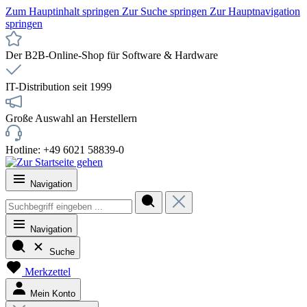
Zum Hauptinhalt springen
Zur Suche springen
Zur Hauptnavigation
springen
Der B2B-Online-Shop für Software & Hardware
IT-Distribution seit 1999
Große Auswahl an Herstellern
Hotline: +49 6021 58839-0
Navigation
Navigation
Suche
Merkzettel
Mein Konto