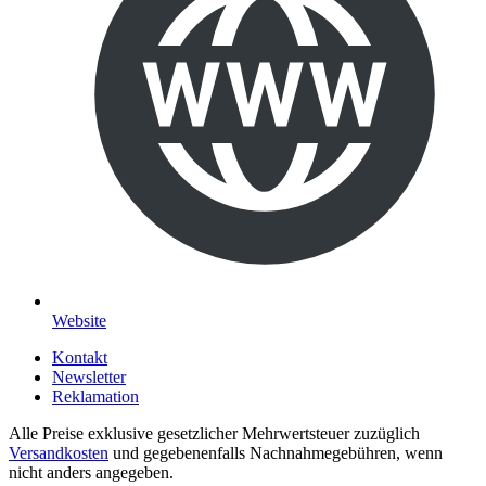
Website
Kontakt
Newsletter
Reklamation
Alle Preise exklusive gesetzlicher Mehrwertsteuer zuzüglich
Versandkosten
und gegebenenfalls Nachnahmegebühren, wenn
nicht anders angegeben.