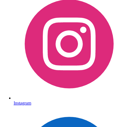
Instagram