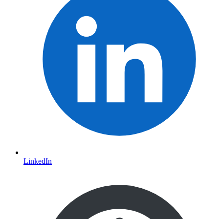
LinkedIn