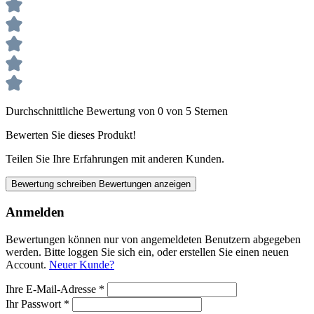
Durchschnittliche Bewertung von 0 von 5 Sternen
Bewerten Sie dieses Produkt!
Teilen Sie Ihre Erfahrungen mit anderen Kunden.
Bewertung schreiben
Bewertungen anzeigen
Anmelden
Bewertungen können nur von angemeldeten Benutzern abgegeben
werden. Bitte loggen Sie sich ein, oder erstellen Sie einen neuen
Account.
Neuer Kunde?
Ihre E-Mail-Adresse
*
Ihr Passwort
*