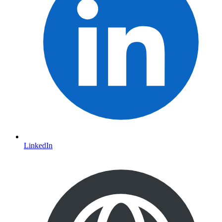
LinkedIn