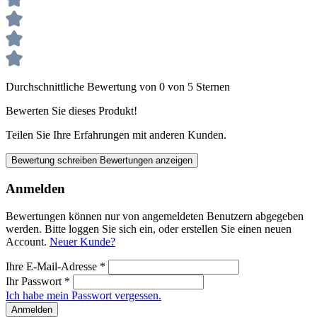
Durchschnittliche Bewertung von 0 von 5 Sternen
Bewerten Sie dieses Produkt!
Teilen Sie Ihre Erfahrungen mit anderen Kunden.
Bewertung schreiben
Bewertungen anzeigen
Anmelden
Bewertungen können nur von angemeldeten Benutzern abgegeben
werden. Bitte loggen Sie sich ein, oder erstellen Sie einen neuen
Account.
Neuer Kunde?
Ihre E-Mail-Adresse
*
Ihr Passwort
*
Ich habe mein Passwort vergessen.
Anmelden