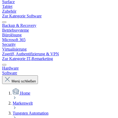
Surface
Tablet
Zubehör
Zur Kategorie Software
Backup & Recovery
Betriebssysteme
Bürolösung
Microsoft 365
Security
Virtualisierung
Zugriff, Authentifizierung & VPN
Zur Kategorie IT-Remarketing
Hardware
Software
Menü schließen
Home
Markenwelt
Tungsten Automation