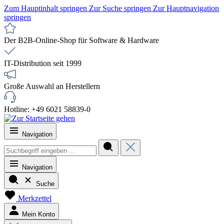
Zum Hauptinhalt springen
Zur Suche springen
Zur Hauptnavigation
springen
Der B2B-Online-Shop für Software & Hardware
IT-Distribution seit 1999
Große Auswahl an Herstellern
Hotline: +49 6021 58839-0
Navigation
Navigation
Suche
Merkzettel
Mein Konto