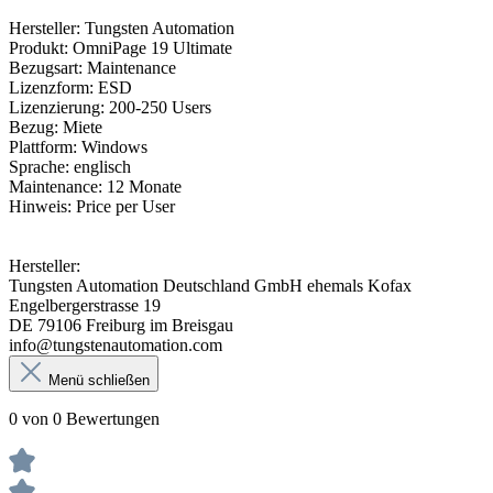
Hersteller: Tungsten Automation
Produkt: OmniPage 19 Ultimate
Bezugsart: Maintenance
Lizenzform: ESD
Lizenzierung: 200-250 Users
Bezug: Miete
Plattform: Windows
Sprache: englisch
Maintenance: 12 Monate
Hinweis: Price per User
Hersteller:
Tungsten Automation Deutschland GmbH ehemals Kofax
Engelbergerstrasse 19
DE 79106 Freiburg im Breisgau
info@tungstenautomation.com
Menü schließen
0 von 0 Bewertungen