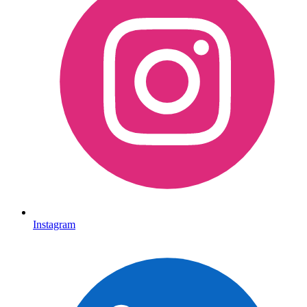
Instagram