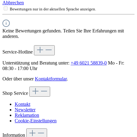
Abbrechen
Bewertungen nur in der aktuellen Sprache anzeigen.
Keine Bewertungen gefunden. Teilen Sie Ihre Erfahrungen mit
anderen.
Service-Hotline
Unterstützung und Beratung unter:
+49 6021 58839-0
Mo - Fr:
08:30 - 17:00 Uhr
Oder über unser
Kontaktformular
.
Shop Service
Kontakt
Newsletter
Reklamation
Cookie-Einstellungen
Information