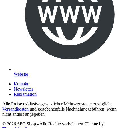
Website
Kontakt
Newsletter
Reklamation
Alle Preise exklusive gesetzlicher Mehrwertsteuer zuzüglich
Versandkosten
und gegebenenfalls Nachnahmegebühren, wenn
nicht anders angegeben.
© 2026 SFC Shop - Alle Rechte vorbehalten. Theme by