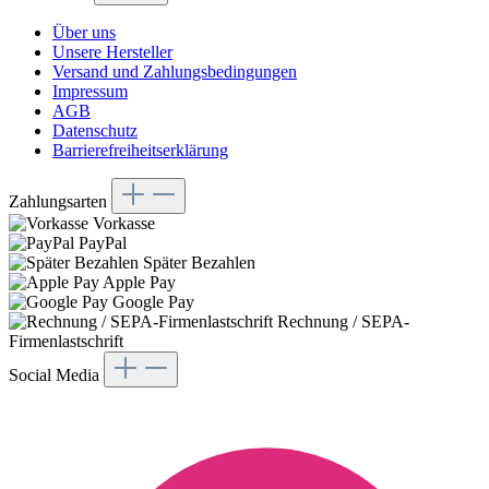
Über uns
Unsere Hersteller
Versand und Zahlungsbedingungen
Impressum
AGB
Datenschutz
Barrierefreiheitserklärung
Zahlungsarten
Vorkasse
PayPal
Später Bezahlen
Apple Pay
Google Pay
Rechnung / SEPA-
Firmenlastschrift
Social Media