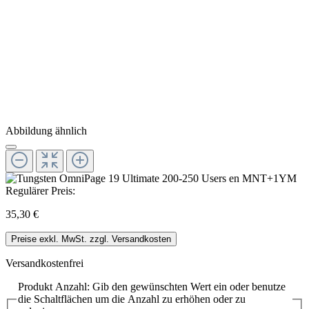
Abbildung ähnlich
Regulärer Preis:
35,30 €
Preise exkl. MwSt. zzgl. Versandkosten
Versandkostenfrei
Produkt Anzahl: Gib den gewünschten Wert ein oder benutze
die Schaltflächen um die Anzahl zu erhöhen oder zu