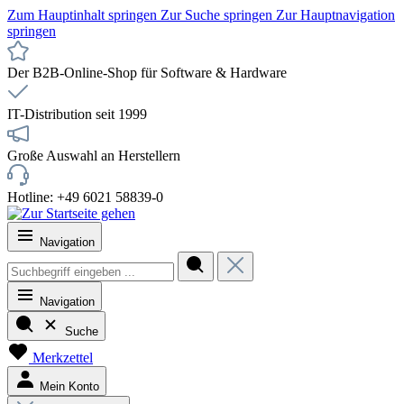
Zum Hauptinhalt springen
Zur Suche springen
Zur Hauptnavigation
springen
Der B2B-Online-Shop für Software & Hardware
IT-Distribution seit 1999
Große Auswahl an Herstellern
Hotline: +49 6021 58839-0
Navigation
Navigation
Suche
Merkzettel
Mein Konto