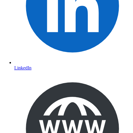
LinkedIn