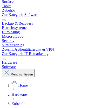
Surface
Tablet
Zubehör
Zur Kategorie Software
Backup & Recovery
Betriebssysteme
Bürolösung
Microsoft 365
Security
Virtualisierung
Zugriff, Authentifizierung & VPN
Zur Kategorie IT-Remarketing
Hardware
Software
Menü schließen
Home
Hardware
Zubehör