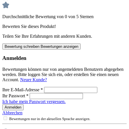
Durchschnittliche Bewertung von 0 von 5 Sternen
Bewerten Sie dieses Produkt!
Teilen Sie Ihre Erfahrungen mit anderen Kunden.
Bewertung schreiben
Bewertungen anzeigen
Anmelden
Bewertungen können nur von angemeldeten Benutzern abgegeben
werden. Bitte loggen Sie sich ein, oder erstellen Sie einen neuen
Account.
Neuer Kunde?
Ihre E-Mail-Adresse
*
Ihr Passwort
*
Ich habe mein Passwort vergessen.
Anmelden
Abbrechen
Bewertungen nur in der aktuellen Sprache anzeigen.