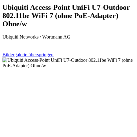
Ubiquiti Access-Point UniFi U7-Outdoor
802.11be WiFi 7 (ohne PoE-Adapter)
Ohne/w
Ubiquiti Networks / Wortmann AG
Bildergalerie überspringen