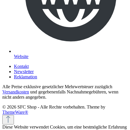
Website
Kontakt
Newsletter
Reklamation
Alle Preise exklusive gesetzlicher Mehrwertsteuer zuzüglich
Versandkosten
und gegebenenfalls Nachnahmegebühren, wenn
nicht anders angegeben.
© 2026 SFC Shop - Alle Rechte vorbehalten. Theme by
ThemeWare®
Diese Website verwendet Cookies, um eine bestmögliche Erfahrung