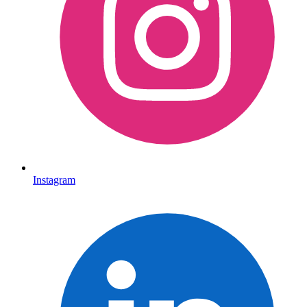
Instagram