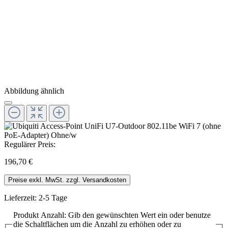
Abbildung ähnlich
Regulärer Preis:
196,70 €
Preise exkl. MwSt. zzgl. Versandkosten
Lieferzeit: 2-5 Tage
Produkt Anzahl: Gib den gewünschten Wert ein oder benutze
die Schaltflächen um die Anzahl zu erhöhen oder zu