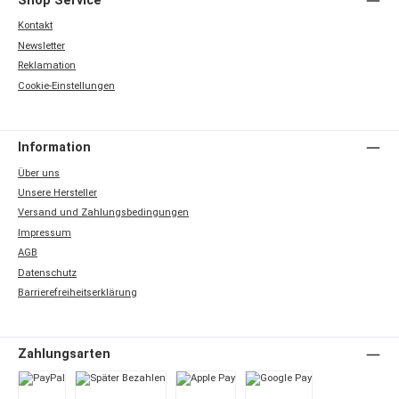
Shop Service
Kontakt
Newsletter
Reklamation
Cookie-Einstellungen
Information
Über uns
Unsere Hersteller
Versand und Zahlungsbedingungen
Impressum
AGB
Datenschutz
Barrierefreiheitserklärung
Zahlungsarten