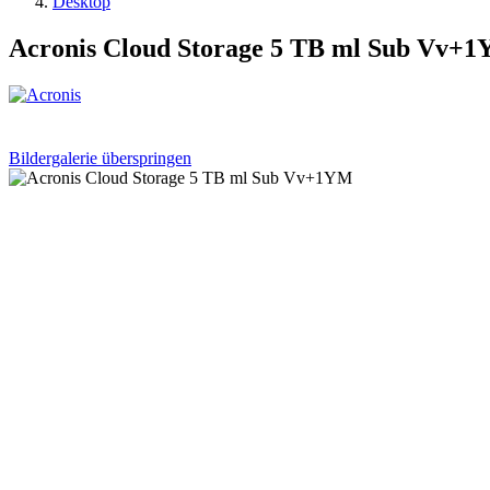
Desktop
Acronis Cloud Storage 5 TB ml Sub Vv+
Bildergalerie überspringen