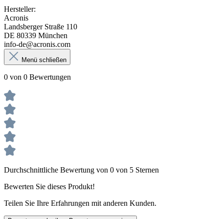
Hersteller:
Acronis
Landsberger Straße 110
DE 80339 München
info-de@acronis.com
Menü schließen
0 von 0 Bewertungen
Durchschnittliche Bewertung von 0 von 5 Sternen
Bewerten Sie dieses Produkt!
Teilen Sie Ihre Erfahrungen mit anderen Kunden.