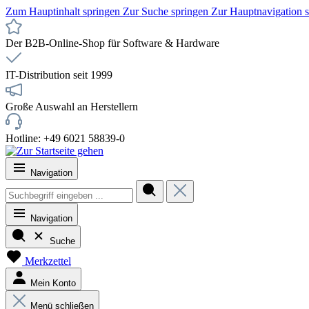
Zum Hauptinhalt springen
Zur Suche springen
Zur Hauptnavigation 
Der B2B-Online-Shop für Software & Hardware
IT-Distribution seit 1999
Große Auswahl an Herstellern
Hotline: +49 6021 58839-0
Navigation
Navigation
Suche
Merkzettel
Mein Konto
Menü schließen