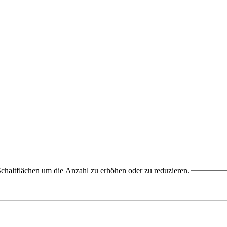
chaltflächen um die Anzahl zu erhöhen oder zu reduzieren.