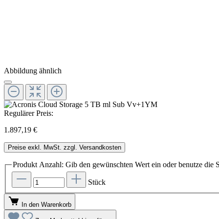
Abbildung ähnlich
Regulärer Preis:
1.897,19 €
Preise exkl. MwSt. zzgl. Versandkosten
Produkt Anzahl: Gib den gewünschten Wert ein oder benutze die S
Stück
In den Warenkorb