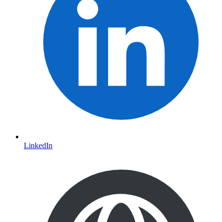
LinkedIn