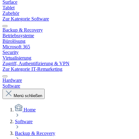
Surface
Tablet
Zubehör
Zur Kategorie Software
Backup & Recovery
Betriebssysteme
Bürolösung
Microsoft 365
Security
Virtualisierung
Zugriff, Authentifizierung & VPN
Zur Kategorie IT-Remarketing
Hardware
Software
Menü schließen
Home
Software
Backup & Recovery