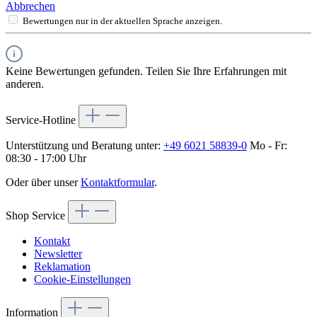
Abbrechen
Bewertungen nur in der aktuellen Sprache anzeigen.
Keine Bewertungen gefunden. Teilen Sie Ihre Erfahrungen mit
anderen.
Service-Hotline
Unterstützung und Beratung unter:
+49 6021 58839-0
Mo - Fr:
08:30 - 17:00 Uhr
Oder über unser
Kontaktformular
.
Shop Service
Kontakt
Newsletter
Reklamation
Cookie-Einstellungen
Information