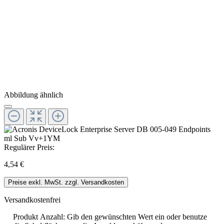
Abbildung ähnlich
Regulärer Preis:
4,54 €
Preise exkl. MwSt. zzgl. Versandkosten
Versandkostenfrei
Produkt Anzahl: Gib den gewünschten Wert ein oder benutze