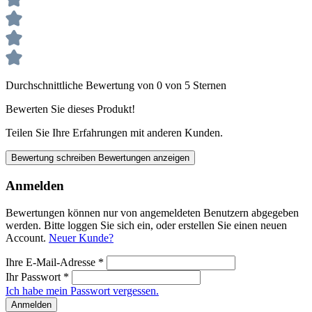
Durchschnittliche Bewertung von 0 von 5 Sternen
Bewerten Sie dieses Produkt!
Teilen Sie Ihre Erfahrungen mit anderen Kunden.
Bewertung schreiben
Bewertungen anzeigen
Anmelden
Bewertungen können nur von angemeldeten Benutzern abgegeben
werden. Bitte loggen Sie sich ein, oder erstellen Sie einen neuen
Account.
Neuer Kunde?
Ihre E-Mail-Adresse
*
Ihr Passwort
*
Ich habe mein Passwort vergessen.
Anmelden