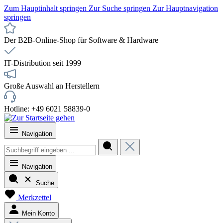
Zum Hauptinhalt springen
Zur Suche springen
Zur Hauptnavigation
springen
Der B2B-Online-Shop für Software & Hardware
IT-Distribution seit 1999
Große Auswahl an Herstellern
Hotline: +49 6021 58839-0
Navigation
Navigation
Suche
Merkzettel
Mein Konto