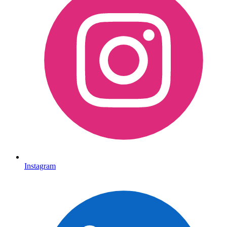
Instagram