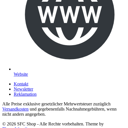
Website
Kontakt
Newsletter
Reklamation
Alle Preise exklusive gesetzlicher Mehrwertsteuer zuzüglich
Versandkosten
und gegebenenfalls Nachnahmegebühren, wenn
nicht anders angegeben.
© 2026 SFC Shop - Alle Rechte vorbehalten. Theme by