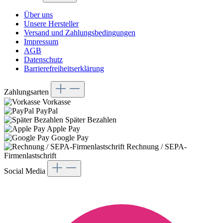
Über uns
Unsere Hersteller
Versand und Zahlungsbedingungen
Impressum
AGB
Datenschutz
Barrierefreiheitserklärung
Zahlungsarten
Vorkasse
PayPal
Später Bezahlen
Apple Pay
Google Pay
Rechnung / SEPA-
Firmenlastschrift
Social Media