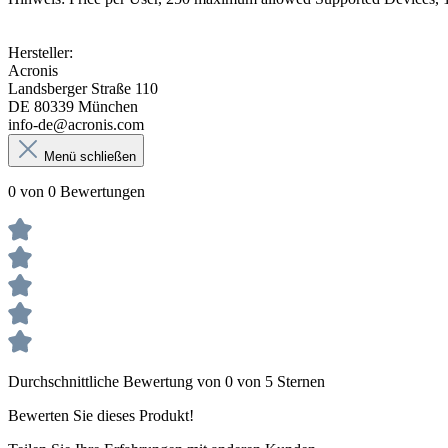
Hersteller:
Acronis
Landsberger Straße 110
DE 80339 München
info-de@acronis.com
Menü schließen
0 von 0 Bewertungen
Durchschnittliche Bewertung von 0 von 5 Sternen
Bewerten Sie dieses Produkt!