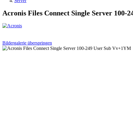
Server
Acronis Files Connect Single Server 100
Bildergalerie überspringen