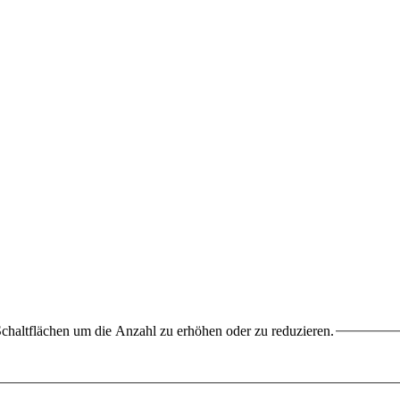
chaltflächen um die Anzahl zu erhöhen oder zu reduzieren.