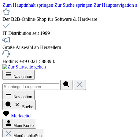
Zum Hauptinhalt springen
Zur Suche springen
Zur Hauptnavigation 
Der B2B-Online-Shop für Software & Hardware
IT-Distribution seit 1999
Große Auswahl an Herstellern
Hotline: +49 6021 58839-0
Navigation
Navigation
Suche
Merkzettel
Mein Konto
Menü schließen