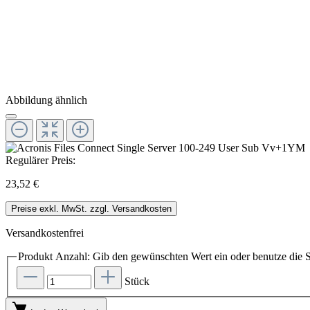
Abbildung ähnlich
Regulärer Preis:
23,52 €
Preise exkl. MwSt. zzgl. Versandkosten
Versandkostenfrei
Produkt Anzahl: Gib den gewünschten Wert ein oder benutze die S
Stück