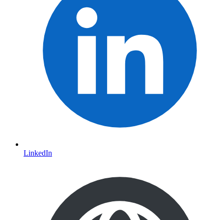
LinkedIn