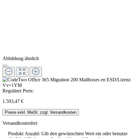
Abbildung ähnlich
Regulärer Preis:
1.593,47 €
Preise exkl. MwSt. zzgl. Versandkosten
Versandkostenfrei
Produkt Anzahl: Gib den gewünschten Wert ein oder benutze