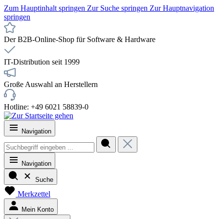
Zum Hauptinhalt springen
Zur Suche springen
Zur Hauptnavigation
springen
Der B2B-Online-Shop für Software & Hardware
IT-Distribution seit 1999
Große Auswahl an Herstellern
Hotline: +49 6021 58839-0
Navigation
Navigation
Suche
Merkzettel
Mein Konto