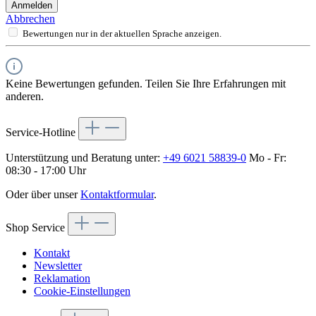
Anmelden
Abbrechen
Bewertungen nur in der aktuellen Sprache anzeigen.
Keine Bewertungen gefunden. Teilen Sie Ihre Erfahrungen mit
anderen.
Service-Hotline
Unterstützung und Beratung unter:
+49 6021 58839-0
Mo - Fr:
08:30 - 17:00 Uhr
Oder über unser
Kontaktformular
.
Shop Service
Kontakt
Newsletter
Reklamation
Cookie-Einstellungen