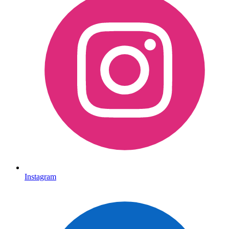
Instagram