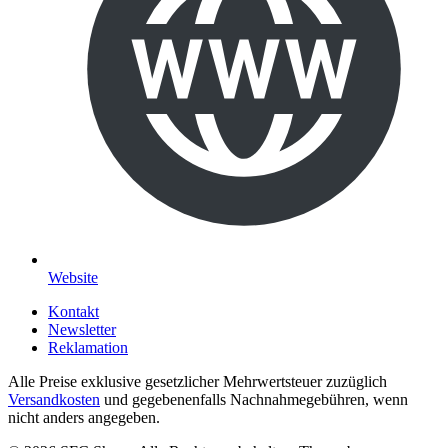
Website
Kontakt
Newsletter
Reklamation
Alle Preise exklusive gesetzlicher Mehrwertsteuer zuzüglich
Versandkosten
und gegebenenfalls Nachnahmegebühren, wenn
nicht anders angegeben.