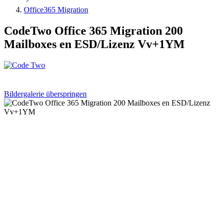
Office365 Migration
CodeTwo Office 365 Migration 200
Mailboxes en ESD/Lizenz Vv+1YM
Bildergalerie überspringen