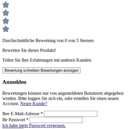
Durchschnittliche Bewertung von 0 von 5 Sternen
Bewerten Sie dieses Produkt!
Teilen Sie Ihre Erfahrungen mit anderen Kunden.
Bewertung schreiben
Bewertungen anzeigen
Anmelden
Bewertungen können nur von angemeldeten Benutzern abgegeben
werden. Bitte loggen Sie sich ein, oder erstellen Sie einen neuen
Account.
Neuer Kunde?
Ihre E-Mail-Adresse
*
Ihr Passwort
*
Ich habe mein Passwort vergessen.