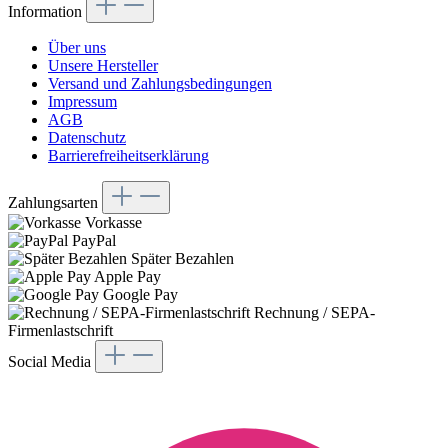
Information
Über uns
Unsere Hersteller
Versand und Zahlungsbedingungen
Impressum
AGB
Datenschutz
Barrierefreiheitserklärung
Zahlungsarten
Vorkasse
PayPal
Später Bezahlen
Apple Pay
Google Pay
Rechnung / SEPA-
Firmenlastschrift
Social Media