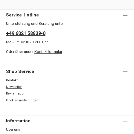
Service-Hotline
Unterstützung und Beratung unter:
+49 6021 58839-0
Mo - Fr: 08:30 - 17:00 Uhr
Oder über unser
Kontaktformular
.
Shop Service
Kontakt
Newsletter
Reklamation
Cookie-Einstellungen
Information
Über uns