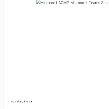
Bildergalerie überspringen
Abbildung ähnlich