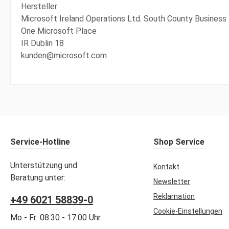
Hersteller:
Microsoft Ireland Operations Ltd. South County Business
One Microsoft Place
IR Dublin 18
kunden@microsoft.com
Service-Hotline
Shop Service
Unterstützung und
Kontakt
Beratung unter:
Newsletter
Reklamation
+49 6021 58839-0
Cookie-Einstellungen
Mo - Fr: 08:30 - 17:00 Uhr