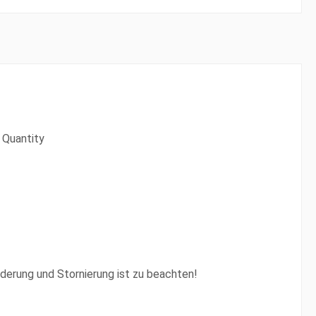
 Quantity
erung und Stornierung ist zu beachten!