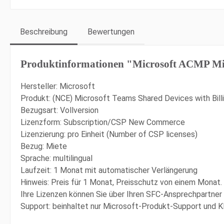
Beschreibung
Bewertungen
Produktinformationen "Microsoft ACMP Mi
Hersteller: Microsoft
Produkt: (NCE) Microsoft Teams Shared Devices with Bil
Bezugsart: Vollversion
Lizenzform: Subscription/CSP New Commerce
Lizenzierung: pro Einheit (Number of CSP licenses)
Bezug: Miete
Sprache: multilingual
Laufzeit: 1 Monat mit automatischer Verlängerung
Hinweis: Preis für 1 Monat, Preisschutz von einem Monat
Ihre Lizenzen können Sie über Ihren SFC-Ansprechpartne
Support: beinhaltet nur Microsoft-Produkt-Support und 