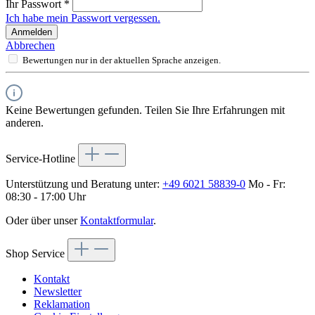
Ihr Passwort
*
Ich habe mein Passwort vergessen.
Anmelden
Abbrechen
Bewertungen nur in der aktuellen Sprache anzeigen.
Keine Bewertungen gefunden. Teilen Sie Ihre Erfahrungen mit
anderen.
Service-Hotline
Unterstützung und Beratung unter:
+49 6021 58839-0
Mo - Fr:
08:30 - 17:00 Uhr
Oder über unser
Kontaktformular
.
Shop Service
Kontakt
Newsletter
Reklamation