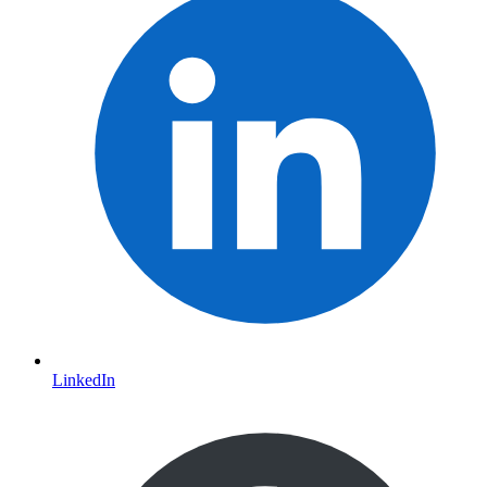
LinkedIn