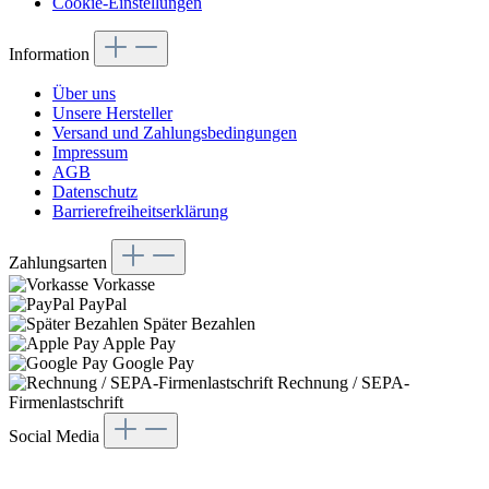
Cookie-Einstellungen
Information
Über uns
Unsere Hersteller
Versand und Zahlungsbedingungen
Impressum
AGB
Datenschutz
Barrierefreiheitserklärung
Zahlungsarten
Vorkasse
PayPal
Später Bezahlen
Apple Pay
Google Pay
Rechnung / SEPA-
Firmenlastschrift
Social Media