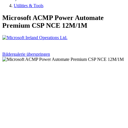
Utilities & Tools
Microsoft ACMP Power Automate
Premium CSP NCE 12M/1M
Bildergalerie überspringen