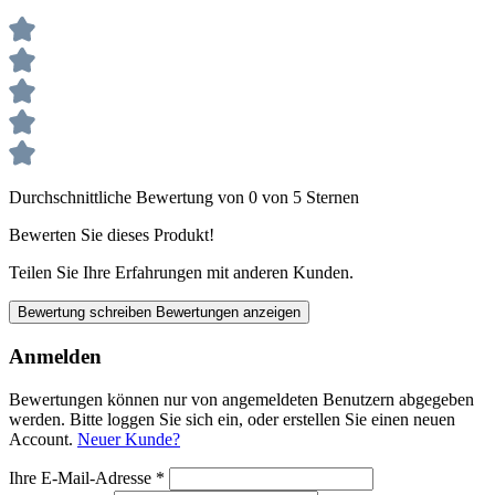
Durchschnittliche Bewertung von 0 von 5 Sternen
Bewerten Sie dieses Produkt!
Teilen Sie Ihre Erfahrungen mit anderen Kunden.
Bewertung schreiben
Bewertungen anzeigen
Anmelden
Bewertungen können nur von angemeldeten Benutzern abgegeben
werden. Bitte loggen Sie sich ein, oder erstellen Sie einen neuen
Account.
Neuer Kunde?
Ihre E-Mail-Adresse
*