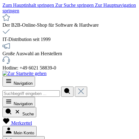
Zum Hauptinhalt springen
Zur Suche springen
Zur Hauptnavigation
springen
Der B2B-Online-Shop für Software & Hardware
IT-Distribution seit 1999
Große Auswahl an Herstellern
Hotline: +49 6021 58839-0
Navigation
Navigation
Suche
Merkzettel
Mein Konto