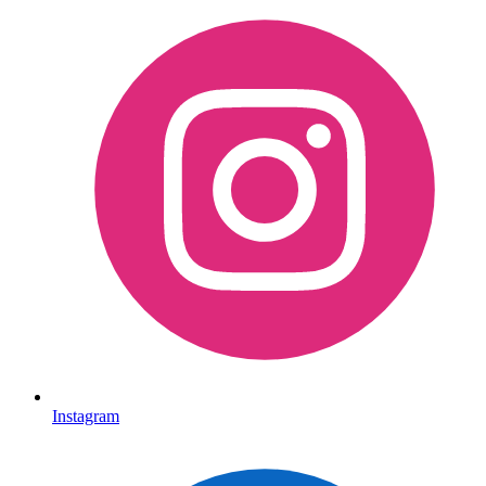
Instagram