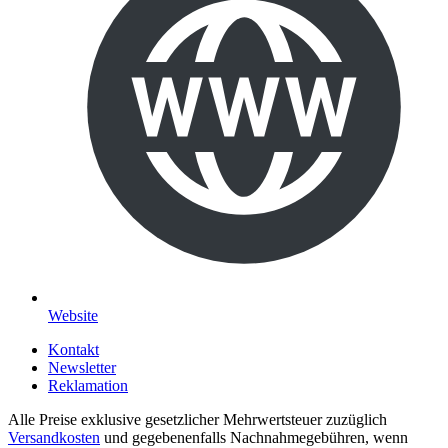
Website
Kontakt
Newsletter
Reklamation
Alle Preise exklusive gesetzlicher Mehrwertsteuer zuzüglich
Versandkosten
und gegebenenfalls Nachnahmegebühren, wenn