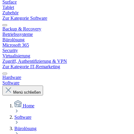
Surface
Tablet
Zubehör
Zur Kategorie Software
Backup & Recovery
Betriebssysteme
Bürolösung
Microsoft 365
Security
Virtualisierung
Zugriff, Authentifizierung & VPN
Zur Kategorie IT-Remarketing
Hardware
Software
Menü schließen
Home
Software
Bürolösung