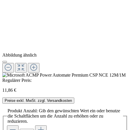
Abbildung ähnlich
Regulärer Preis:
11,86 €
Preise exkl. MwSt. zzgl. Versandkosten
Produkt Anzahl: Gib den gewünschten Wert ein oder benutze
die Schaltflächen um die Anzahl zu erhöhen oder zu
reduzieren.