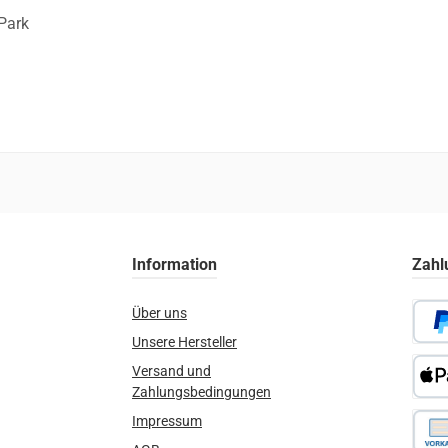
Park
Information
Zahl
Über uns
Unsere Hersteller
PayPa
Versand und
Zahlungsbedingungen
Apple
Impressum