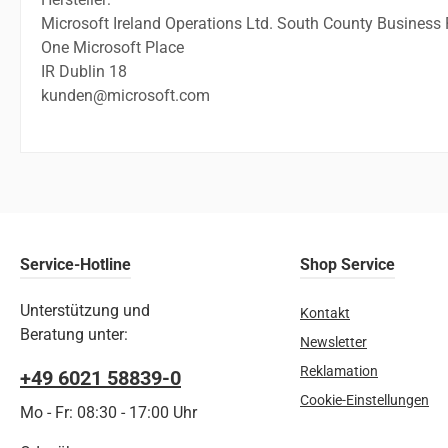
Microsoft Ireland Operations Ltd. South County Business 
One Microsoft Place
IR Dublin 18
kunden@microsoft.com
Service-Hotline
Shop Service
Unterstützung und
Kontakt
Beratung unter:
Newsletter
Reklamation
+49 6021 58839-0
Cookie-Einstellungen
Mo - Fr: 08:30 - 17:00 Uhr