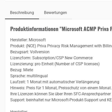
Beschreibung
Bewertungen
Produktinformationen "Microsoft ACMP Priva
Hersteller: Microsoft
Produkt: (NCE) Priva Privacy Risk Management with Billi
Bezugsart: Vollversion
Lizenzform: Subscription/CSP New Commerce
Lizenzierung: pro Einheit (Number of CSP licenses)
Bezug: Miete
Sprache: multilingual
Laufzeit: 1 Monat mit automatischer Verlängerung
Hinweis: Preis für 1 Monat, Preisschutz von einem Monat
Ihre Lizenzen können Sie über Ihren SFC-Ansprechpartne
Support: beinhaltet nur Microsoft-Produkt-Support und K
Hersteller: