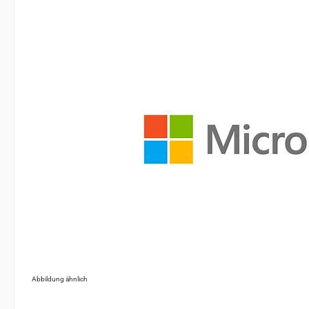
Abbildung ähnlich