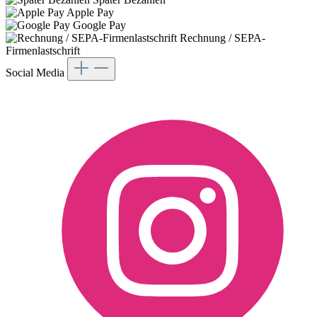
Apple Pay
Google Pay
Rechnung / SEPA-
Firmenlastschrift
Social Media