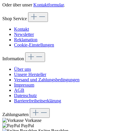
Oder über unser
Kontaktformular
.
Shop Service
Kontakt
Newsletter
Reklamation
Cookie-Einstellungen
Information
Über uns
Unsere Hersteller
Versand und Zahlungsbedingungen
Impressum
AGB
Datenschutz
Barrierefreiheitserklärung
Zahlungsarten
Vorkasse
PayPal
Später Bezahlen