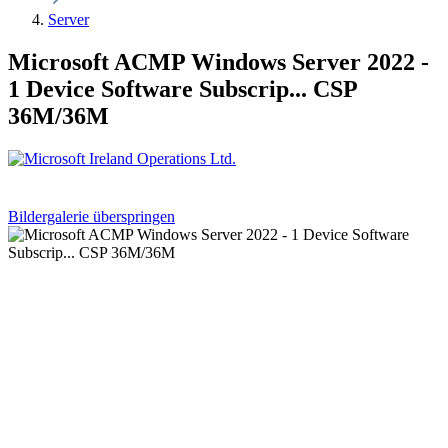
Server
Microsoft ACMP Windows Server 2022 -
1 Device Software Subscrip... CSP
36M/36M
Bildergalerie überspringen