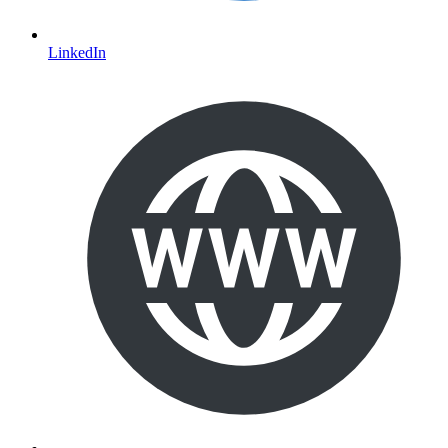
LinkedIn