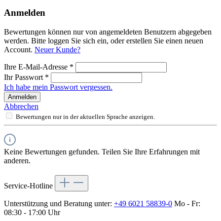
Anmelden
Bewertungen können nur von angemeldeten Benutzern abgegeben
werden. Bitte loggen Sie sich ein, oder erstellen Sie einen neuen
Account.
Neuer Kunde?
Ihre E-Mail-Adresse
*
Ihr Passwort
*
Ich habe mein Passwort vergessen.
Anmelden
Abbrechen
Bewertungen nur in der aktuellen Sprache anzeigen.
Keine Bewertungen gefunden. Teilen Sie Ihre Erfahrungen mit
anderen.
Service-Hotline
Unterstützung und Beratung unter:
+49 6021 58839-0
Mo - Fr:
08:30 - 17:00 Uhr