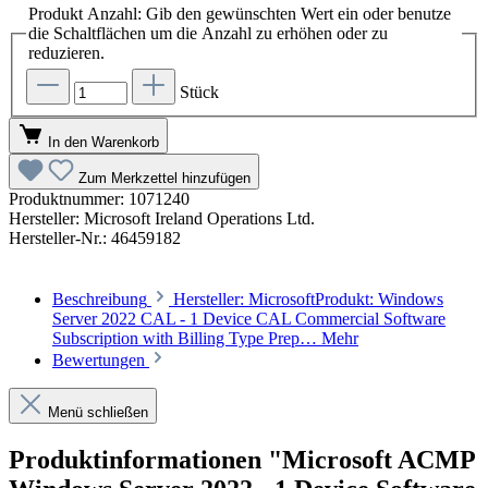
Produkt Anzahl: Gib den gewünschten Wert ein oder benutze
die Schaltflächen um die Anzahl zu erhöhen oder zu
reduzieren.
Stück
In den Warenkorb
Zum Merkzettel hinzufügen
Produktnummer:
1071240
Hersteller:
Microsoft Ireland Operations Ltd.
Hersteller-Nr.:
46459182
Beschreibung
Hersteller: MicrosoftProdukt: Windows
Server 2022 CAL - 1 Device CAL Commercial Software
Subscription with Billing Type Prep…
Mehr
Bewertungen
Menü schließen
Produktinformationen "Microsoft ACMP