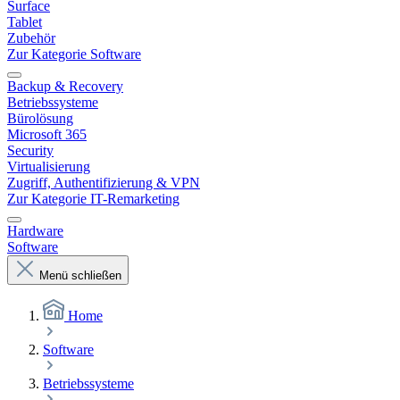
Surface
Tablet
Zubehör
Zur Kategorie Software
Backup & Recovery
Betriebssysteme
Bürolösung
Microsoft 365
Security
Virtualisierung
Zugriff, Authentifizierung & VPN
Zur Kategorie IT-Remarketing
Hardware
Software
Menü schließen
Home
Software
Betriebssysteme