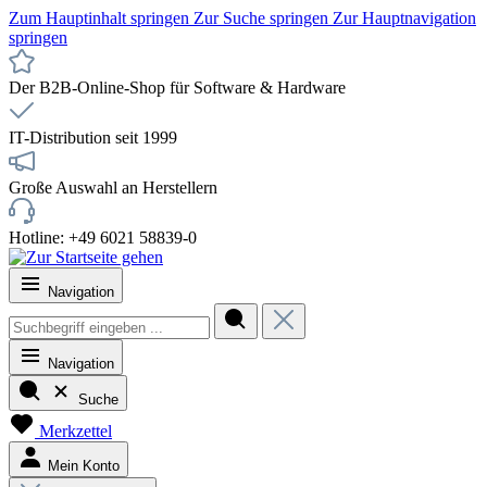
Zum Hauptinhalt springen
Zur Suche springen
Zur Hauptnavigation
springen
Der B2B-Online-Shop für Software & Hardware
IT-Distribution seit 1999
Große Auswahl an Herstellern
Hotline: +49 6021 58839-0
Navigation
Navigation
Suche
Merkzettel
Mein Konto