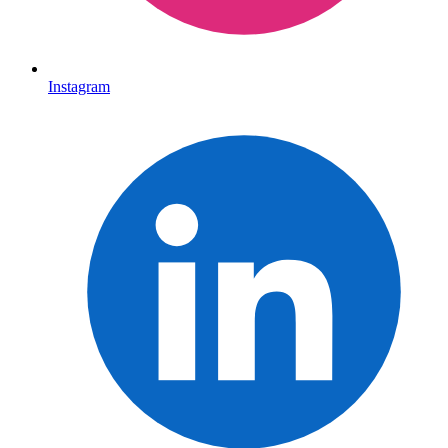
Instagram