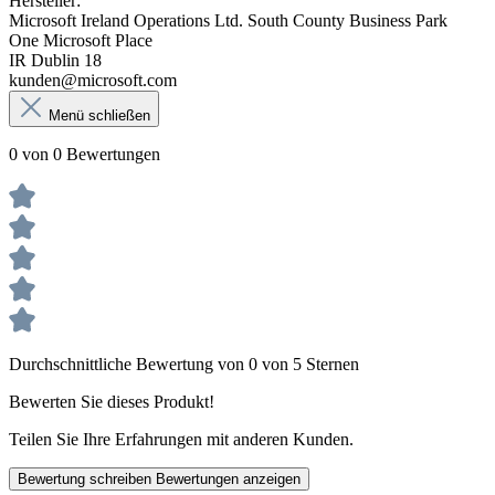
Hersteller:
Microsoft Ireland Operations Ltd. South County Business Park
One Microsoft Place
IR Dublin 18
kunden@microsoft.com
Menü schließen
0 von 0 Bewertungen
Durchschnittliche Bewertung von 0 von 5 Sternen
Bewerten Sie dieses Produkt!
Teilen Sie Ihre Erfahrungen mit anderen Kunden.
Bewertung schreiben
Bewertungen anzeigen