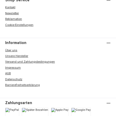
Shop Service
Kontakt
Newsletter
Reklamation
Cookie-Einstellungen
Information
Über uns
Unsere Hersteller
Versand und Zahlungsbedingungen
Impressum
AGB
Datenschutz
Barrierefreiheitserklärung
Zahlungsarten