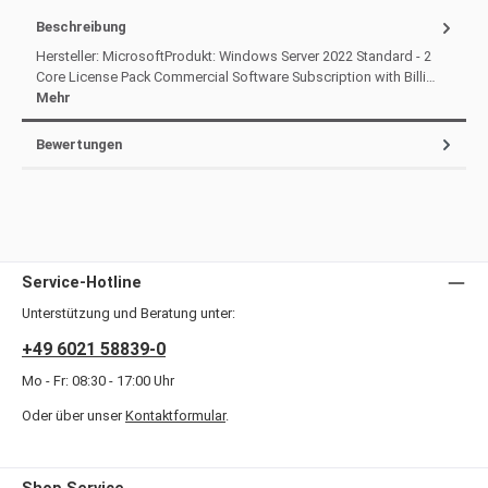
Beschreibung
Hersteller: MicrosoftProdukt: Windows Server 2022 Standard - 2
Core License Pack Commercial Software Subscription with Billi…
Mehr
Bewertungen
Service-Hotline
Unterstützung und Beratung unter:
+49 6021 58839-0
Mo - Fr: 08:30 - 17:00 Uhr
Oder über unser
Kontaktformular
.